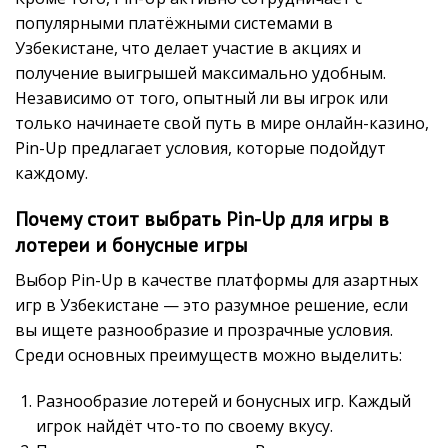
популярными платёжными системами в
Узбекистане, что делает участие в акциях и
получение выигрышей максимально удобным.
Независимо от того, опытный ли вы игрок или
только начинаете свой путь в мире онлайн-казино,
Pin-Up предлагает условия, которые подойдут
каждому.
Почему стоит выбрать Pin-Up для игры в
лотереи и бонусные игры
Выбор Pin-Up в качестве платформы для азартных
игр в Узбекистане — это разумное решение, если
вы ищете разнообразие и прозрачные условия.
Среди основных преимуществ можно выделить:
Разнообразие лотерей и бонусных игр. Каждый
игрок найдёт что-то по своему вкусу.