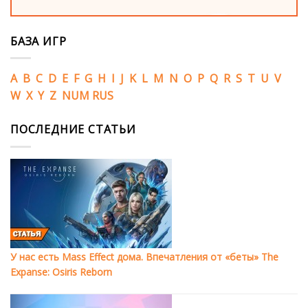
БАЗА ИГР
A
B
C
D
E
F
G
H
I
J
K
L
M
N
O
P
Q
R
S
T
U
V
W
X
Y
Z
NUM
RUS
ПОСЛЕДНИЕ СТАТЬИ
У нас есть Mass Effect дома. Впечатления от «беты» The
Expanse: Osiris Reborn