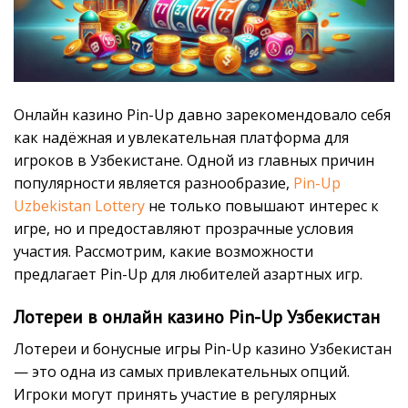
Онлайн казино Pin-Up давно зарекомендовало себя
как надёжная и увлекательная платформа для
игроков в Узбекистане. Одной из главных причин
популярности является разнообразие,
Pin-Up
Uzbekistan Lottery
не только повышают интерес к
игре, но и предоставляют прозрачные условия
участия. Рассмотрим, какие возможности
предлагает Pin-Up для любителей азартных игр.
Лотереи в онлайн казино Pin-Up Узбекистан
Лотереи и бонусные игры Pin-Up казино Узбекистан
— это одна из самых привлекательных опций.
Игроки могут принять участие в регулярных