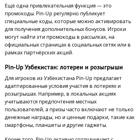
Ещё одна привлекательная функция — это
промокоды. Pin-Up регулярно публикует
специальные коды, которые можно активировать
для получения дополнительных бонусов. Игроки
могут найти эти промокоды в рассылках, на
официальных страницах в социальных сетях или в
рамках партнёрских акций.
Pin-Up Узбекистан: лотереи и розыгрыши
Для игроков из Узбекистана Pin-Up предлагает
адаптированные условия участия в лотереях и
розыгрышах. Например, в локальных акциях
учитываются предпочтения местных
пользователей, а призы часто включают не только
денежные награды, но и ценные подарки, такие как
смартфоны, планшеты и другие гаджеты.
Кроме того, Pin-Up активно сотрудничает с