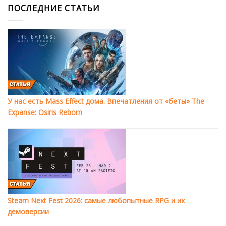
ПОСЛЕДНИЕ СТАТЬИ
У нас есть Mass Effect дома. Впечатления от «беты» The
Expanse: Osiris Reborn
Steam Next Fest 2026: самые любопытные RPG и их
демоверсии