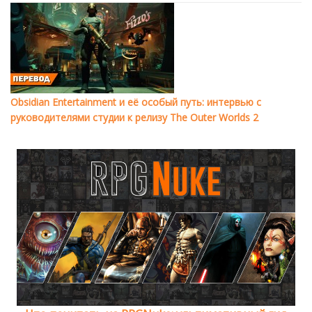
Obsidian Entertainment и её особый путь: интервью с
руководителями студии к релизу The Outer Worlds 2