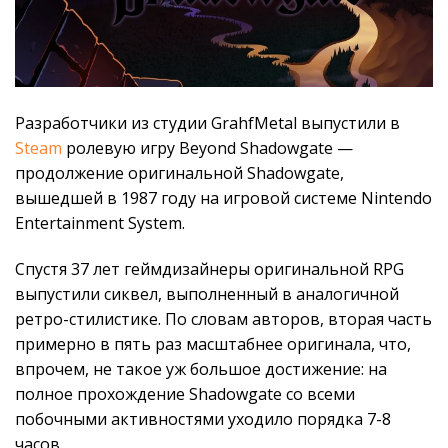
Разработчики из студии GrahfMetal выпустили в
Steam
ролевую игру Beyond Shadowgate —
продолжение оригинальной Shadowgate,
вышедшей в 1987 году на игровой системе Nintendo
Entertainment System.
Спустя 37 лет геймдизайнеры оригинальной RPG
выпустили сиквел, выполненный в аналогичной
ретро-стилистике. По словам авторов, вторая часть
примерно в пять раз масштабнее оригинала, что,
впрочем, не такое уж большое достижение: на
полное прохождение Shadowgate со всеми
побочными активностями уходило порядка 7-8
часов.