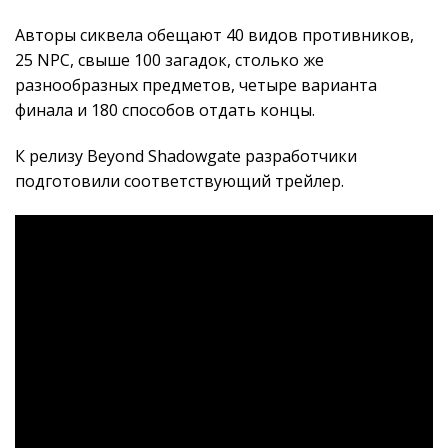
Авторы сиквела обещают 40 видов противников,
25 NPC, свыше 100 загадок, столько же
разнообразных предметов, четыре варианта
финала и 180 способов отдать концы.
К релизу Beyond Shadowgate разработчики
подготовили соответствующий трейлер.