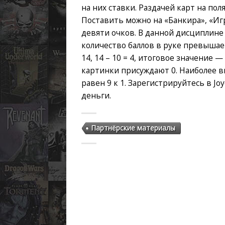
на них ставки. Раздачей карт на по
Поставить можно на «Банкира», «Иг
девяти очков. В данной дисциплине
количество баллов в руке превышает 
14, 14 – 10 = 4, итоговое значение —
картинки присуждают 0. Наиболее 
равен 9 к 1. Зарегистрируйтесь в Jo
деньги.
Партнёрские материалы