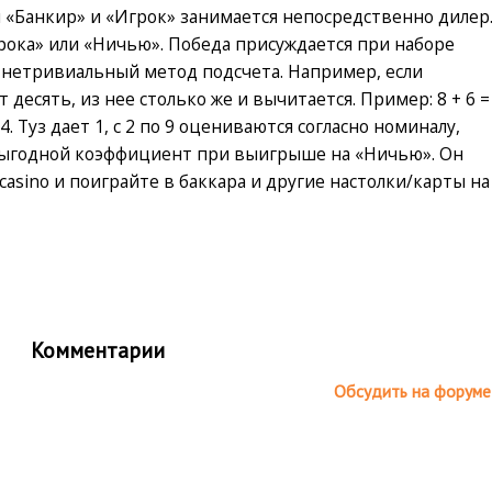
ля «Банкир» и «Игрок» занимается непосредственно дилер
рока» или «Ничью». Победа присуждается при наборе
 нетривиальный метод подсчета. Например, если
десять, из нее столько же и вычитается. Пример: 8 + 6 =
 4. Туз дает 1, с 2 по 9 оцениваются согласно номиналу,
выгодной коэффициент при выигрыше на «Ничью». Он
ycasino и поиграйте в баккара и другие настолки/карты на
Комментарии
Обсудить на форуме