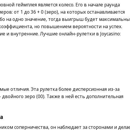
овной геймплея является колесо. Его в начале раунда
еров: от 1 до 36 + 0 (зеро), на которых останавливается
бо на одно значение, тогда выигрыш будет максимальны
 коэффициента, но повышением вероятности на успех.
е и внутренние. Лучшие онлайн-рулетки в Joycasino:
ые отличия. Эта рулетка более дисперсионная из-за
двойного зеро (00). Также в ней есть дополнительная
ла
тником соперничества, он наблюдает за сторонами и дела