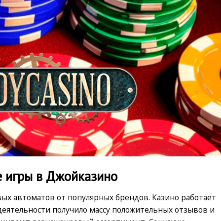
е игры в Джойказино
вых автоматов от популярных брендов. Казино работает
 деятельности получило массу положительных отзывов и