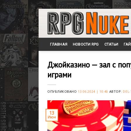
Skip
to
content
ГЛАВНАЯ
НОВОСТИ RPG
СТАТЬИ
ГА
Джойказино — зал с по
играми
ОПУБЛИКОВАНО
13.06.2024 | 10:40
АВТОР:
DEL-
13
Июн