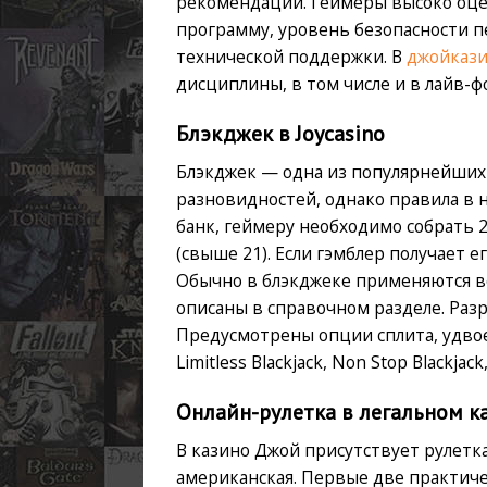
рекомендаций. Геймеры высоко оц
программу, уровень безопасности 
технической поддержки. В
джойказ
дисциплины, в том числе и в лайв-
Блэкджек в Joycasino
Блэкджек — одна из популярнейших 
разновидностей, однако правила в 
банк, геймеру необходимо собрать 2
(свыше 21). Если гэмблер получает 
Обычно в блэкджеке применяются во
описаны в справочном разделе. Раз
Предусмотрены опции сплита, удвое
Limitless Blackjack, Non Stop Blackjack,
Онлайн-рулетка в легальном к
В казино Джой присутствует рулетка
американская. Первые две практиче