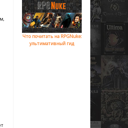
м,
Что почитать на RPGNuke:
ультимативный гид
ет