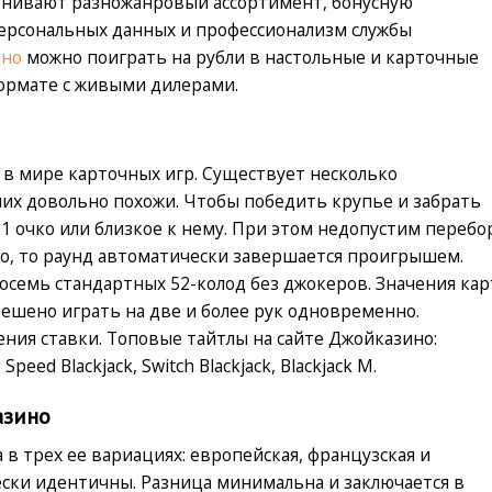
енивают разножанровый ассортимент, бонусную
персональных данных и профессионализм службы
ино
можно поиграть на рубли в настольные и карточные
формате с живыми дилерами.
в мире карточных игр. Существует несколько
них довольно похожи. Чтобы победить крупье и забрать
1 очко или близкое к нему. При этом недопустим перебо
его, то раунд автоматически завершается проигрышем.
семь стандартных 52-колод без джокеров. Значения кар
решено играть на две и более рук одновременно.
ния ставки. Топовые тайтлы на сайте Джойказино:
 Speed Blackjack, Switch Blackjack, Blackjack M.
азино
 в трех ее вариациях: европейская, французская и
ски идентичны. Разница минимальна и заключается в