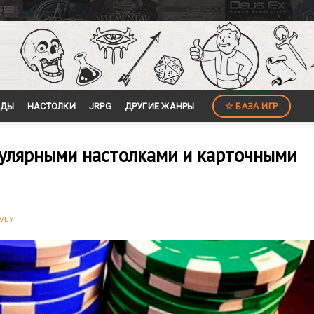
☆ БАЗА ИГР
ЙДЫ
НАСТОЛКИ
JRPG
ДРУГИЕ ЖАНРЫ
пулярными настолками и карточными
VEY