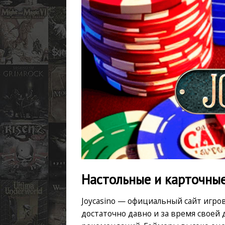
Настольные и карточны
Joycasino — официальный сайт игро
достаточно давно и за время своей