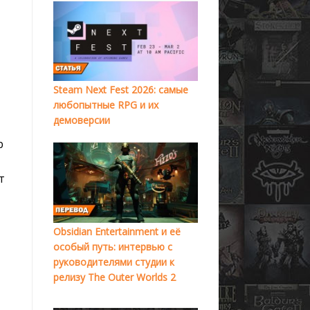
Steam Next Fest 2026: самые
любопытные RPG и их
демоверсии
р
т
Obsidian Entertainment и её
особый путь: интервью с
руководителями студии к
релизу The Outer Worlds 2