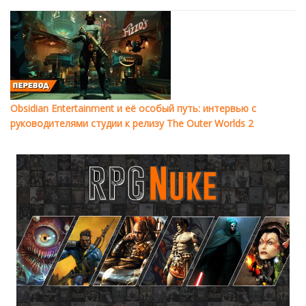
Obsidian Entertainment и её особый путь: интервью с
руководителями студии к релизу The Outer Worlds 2