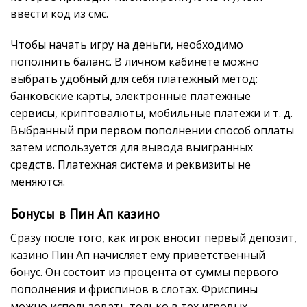
ввести код из смс.
Чтобы начать игру на деньги, необходимо
пополнить баланс. В личном кабинете можно
выбрать удобный для себя платежный метод:
банковские карты, электронные платежные
сервисы, криптовалюты, мобильные платежи и т. д.
Выбранный при первом пополнении способ оплаты
затем используется для вывода выигранных
средств. Платежная система и реквизиты не
меняются.
Бонусы в Пин Ап казино
Сразу после того, как игрок вносит первый депозит,
казино Пин Ап начисляет ему приветственный
бонус. Он состоит из процента от суммы первого
пополнения и фриспинов в слотах. Фриспины
можно использовать только в тех игровых