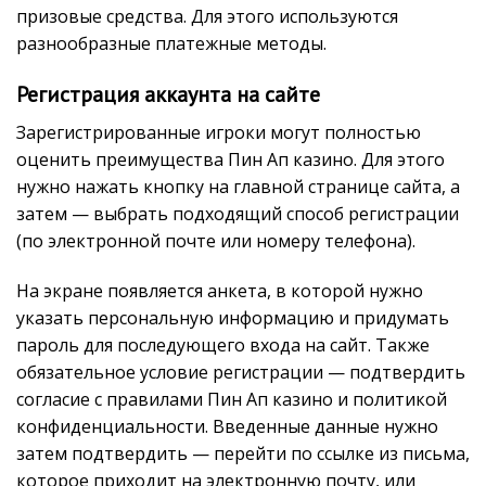
призовые средства. Для этого используются
разнообразные платежные методы.
Регистрация аккаунта на сайте
Зарегистрированные игроки могут полностью
оценить преимущества Пин Ап казино. Для этого
нужно нажать кнопку на главной странице сайта, а
затем — выбрать подходящий способ регистрации
(по электронной почте или номеру телефона).
На экране появляется анкета, в которой нужно
указать персональную информацию и придумать
пароль для последующего входа на сайт. Также
обязательное условие регистрации — подтвердить
согласие с правилами Пин Ап казино и политикой
конфиденциальности. Введенные данные нужно
затем подтвердить — перейти по ссылке из письма,
которое приходит на электронную почту, или