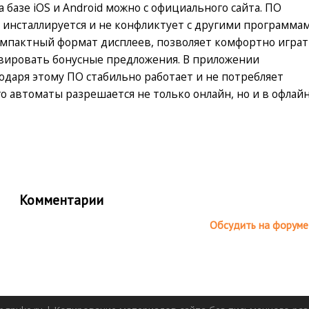
 базе iOS и Android можно с официального сайта. ПО
о инсталлируется и не конфликтует с другими программам
мпактный формат дисплеев, позволяет комфортно играт
ивировать бонусные предложения. В приложении
одаря этому ПО стабильно работает и не потребляет
о автоматы разрешается не только онлайн, но и в офлай
Комментарии
Обсудить на форуме