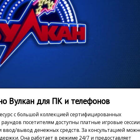
о Вулкан для ПК и телефонов
ресурс с большой коллекцией сертифицированных
 раундов посетителям доступны платные игровые сессии
и ввод/вывод денежных средств. За консультацией можн
держки. Она работает в режиме 24/7 и предоставляет