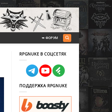
➥ ФОРУМ
RPGNUKE В СОЦСЕТЯХ
ПОДДЕРЖКА RPGNUKE