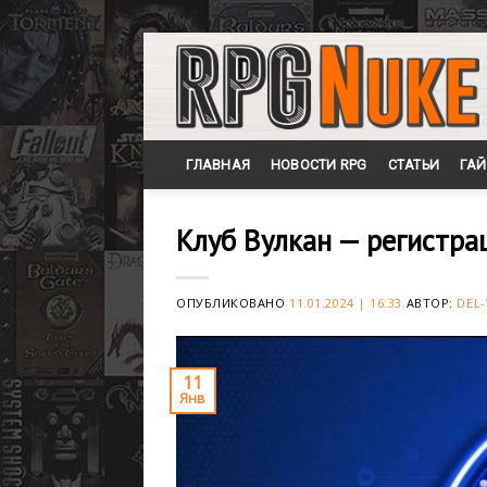
Skip
to
content
ГЛАВНАЯ
НОВОСТИ RPG
СТАТЬИ
ГА
Клуб Вулкан — регистра
ОПУБЛИКОВАНО
11.01.2024 | 16:33
АВТОР:
DEL-
11
Янв