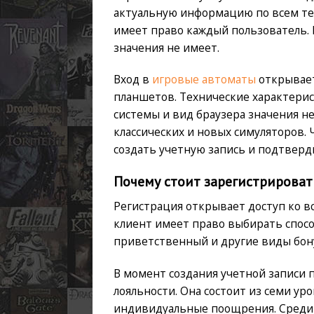
актуальную информацию по всем те
имеет право каждый пользователь. 
значения не имеет.
Вход в
игровые автоматы
открывает
планшетов. Технические характери
системы и вид браузера значения 
классических и новых симуляторов. 
создать учетную запись и подтверди
Почему стоит зарегистрироват
Регистрация открывает доступ ко 
клиент имеет право выбирать спосо
приветственный и другие виды бон
В момент создания учетной записи
лояльности. Она состоит из семи ур
индивидуальные поощрения. Среди 