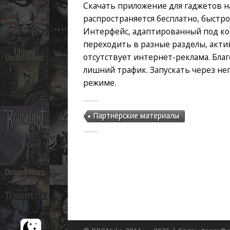
Скачать приложение для гаджетов на
распространяется бесплатно, быстр
Интерфейс, адаптированный под ко
переходить в разные разделы, акт
отсутствует интернет-реклама. Благ
лишний трафик. Запускать через нег
режиме.
Партнёрские материалы