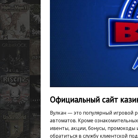
Официальный сайт казин
Вулкан — это популярный игровой 
автоматов. Кроме ознакомительных
ивенты, акции, бонусы, промокоды 
обратиться в службу клиентской под