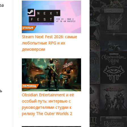
ра
Steam Next Fest 2026: самые
любопытные RPG и их
демоверсии
ь
Obsidian Entertainment и её
особый путь: интервью с
руководителями студии к
релизу The Outer Worlds 2