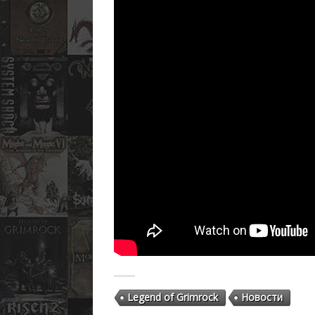
Legend of Grimrock
Новости