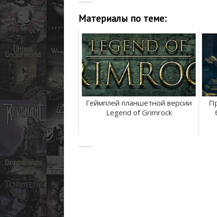
Материалы по теме:
Геймплей планшетной версии
Пр
Legend of Grimrock