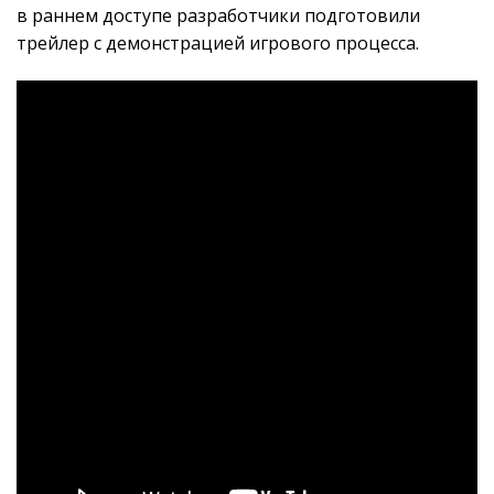
в раннем доступе разработчики подготовили
трейлер с демонстрацией игрового процесса.