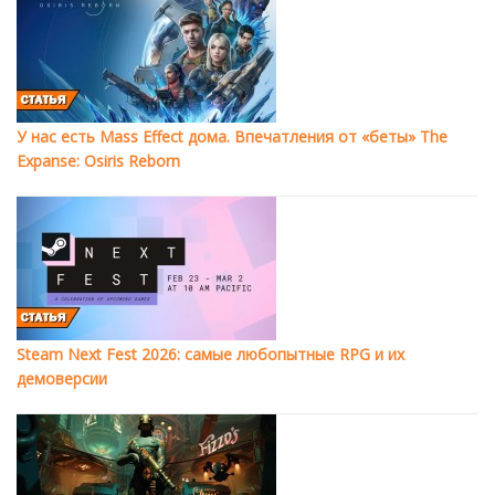
У нас есть Mass Effect дома. Впечатления от «беты» The
Expanse: Osiris Reborn
Steam Next Fest 2026: самые любопытные RPG и их
демоверсии