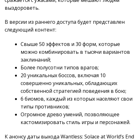
выздороветь.
В версии из раннего доступа будет представлен
следующий контент:
Свыше 50 эффектов и 30 форм, которые
можно комбинировать в тысячи вариантов
заклинаний;
Более полусотни типов врагов;
20 уникальных боссов, включая 10
совершенно уникальных, обладающих
собственной стратегией поведения в бою;
6 биомов, каждый из которых населяют свои
типы противников;
Огромное древо умений, позволяющее
кастомизировать стиль игры и персонажей.
К анонсу даты выхода Wantless: Solace at World’s End