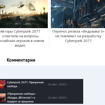
Авторы Cyberpunk 2077
Перенос релиза «Ведьмака 3»
ответили на вопросы
не повлияет на разработку
оссийских игроков в новом
Cyberpunk 2077
видео
Комментарии