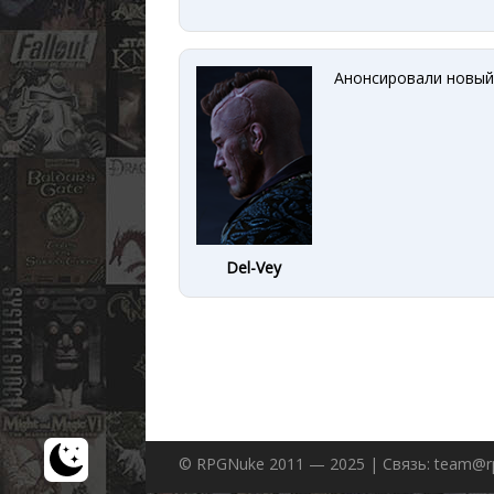
Анонсировали новый в
Del-Vey
© RPGNuke 2011 — 2025 | Связь: team@r