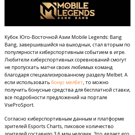
Кубок Юго-Восточной Азии Mobile Legends: Bang
Bang, завершившийся на выходных, стал вторым по
популярности киберспортивным событием в игре.
Любители киберспортивных соревнований смогут
не пропускать матчи своих любимых команд
благодаря специализированному разделу Melbet. А
если использовать
бонус мелбет
, то можно
получить бонусные средства для бесплатной ставки,
все подробности предложений на портале
VseProSport.
Согласно киберспортивным данным и платформе
зрителей Esports Charts, пиковое количество
зрителей составило 3,6 млн человек. Это делает его