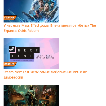
У нас есть Mass Effect дома. Впечатления от «беты» The
Expanse: Osiris Reborn
Steam Next Fest 2026: самые любопытные RPG и их
демоверсии