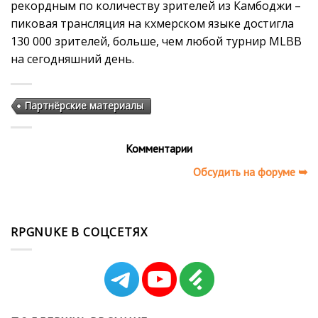
рекордным по количеству зрителей из Камбоджи –
пиковая трансляция на кхмерском языке достигла
130 000 зрителей, больше, чем любой турнир MLBB
на сегодняшний день.
Партнёрские материалы
Комментарии
Обсудить на форуме ➥
RPGNUKE В СОЦСЕТЯХ