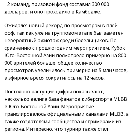
12 команд, призовой фонд составил 300 000
долларов, и оно проходило в Камбодже.
Ожидался новый рекорд по просмотрам в плей-
офф, так как уже на групповом этапе был заметен
невероятный ажиотаж среди болельщиков. По
сравнению с прошлогодним мероприятием, Кубок
Юго-Восточной Азии посмотрело примерно на 800
000 зрителей больше, общее количество
просмотров увеличилось примерно на 5 млн часов,
а эфирное время сократилось на 12 часов.
Постоянно растущие цифры показывают,
насколько велика база фанатов киберспорта MLBB
в Юго-Восточной Азии. Мероприятие
транслировалось официальными каналами MLBB, а
также создателями сообщества и стримерами из
региона. Интересно, что турнир также стал