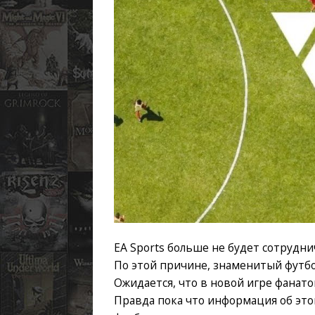
EA Sports больше не будет сотруд
По этой причине, знаменитый футбо
Ожидается, что в новой игре фанат
Правда пока что информация об это