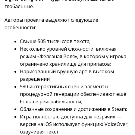
глобальные.
Авторы проекта выделяют следующие
особенности:
Свыше 505 тысяч слов текста;
Несколько уровней сложности, включая
режим «Железная Воля», в котором у игрока
ограничено хранилище для припасов;
Нарисованный вручную арт в высоком
разрешении;
580 интерактивных сцен и элементы
процедурной генерации обеспечивают ещё
больше реиграбельности;
Облачные сохранения и достижения в Steam;
Игра полностью доступна для незрячих —
версия на iOS использует функцию VoiceOver,
озвучивая текст;