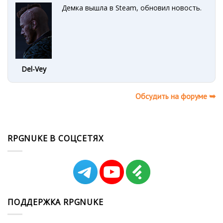
Демка вышла в Steam, обновил новость.
Del-Vey
Обсудить на форуме ➥
RPGNUKE В СОЦСЕТЯХ
ПОДДЕРЖКА RPGNUKE