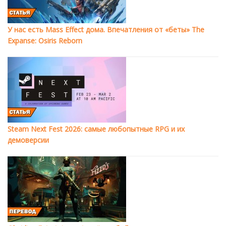
У нас есть Mass Effect дома. Впечатления от «беты» The
Expanse: Osiris Reborn
Steam Next Fest 2026: самые любопытные RPG и их
демоверсии