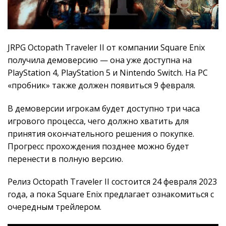
JRPG Octopath Traveler II от компании Square Enix
получила демоверсию — она уже доступна на
PlayStation 4, PlayStation 5 и Nintendo Switch. На PC
«пробник» также должен появиться 9 февраля.
В демоверсии игрокам будет доступно три часа
игрового процесса, чего должно хватить для
принятия окончательного решения о покупке.
Прогресс прохождения позднее можно будет
перенести в полную версию.
Релиз Octopath Traveler II состоится 24 февраля 2023
года, а пока Square Enix предлагает ознакомиться с
очередным трейлером.