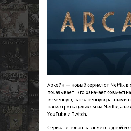
Аркейн — новый сериал от Netflix в
показывает, что означает совместна
вселенную, наполненную разными пе
посмотреть целиком на Netflix, а н
YouTube и Twitch.
Сериал основан на сюжете одной из