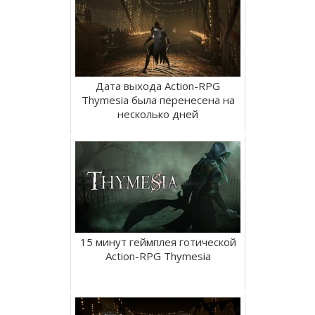
Дата выхода Action-RPG
Thymesia была перенесена на
несколько дней
15 минут геймплея готической
Action-RPG Thymesia