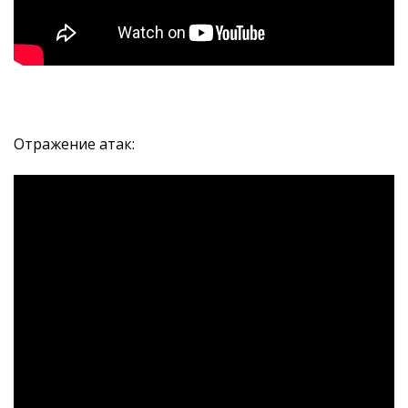
Отражение атак: