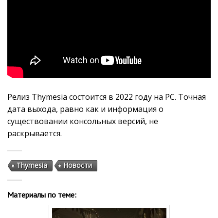
Релиз Thymesia состоится в 2022 году на PC. Точная
дата выхода, равно как и информация о
существовании консольных версий, не
раскрывается.
Thymesia
Новости
Материалы по теме: