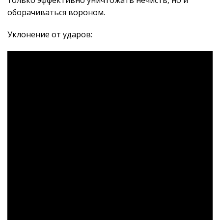
оборачиваться вороном.
Уклонение от ударов: