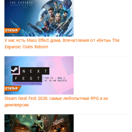
У нас есть Mass Effect дома. Впечатления от «беты» The
Expanse: Osiris Reborn
Steam Next Fest 2026: самые любопытные RPG и их
демоверсии