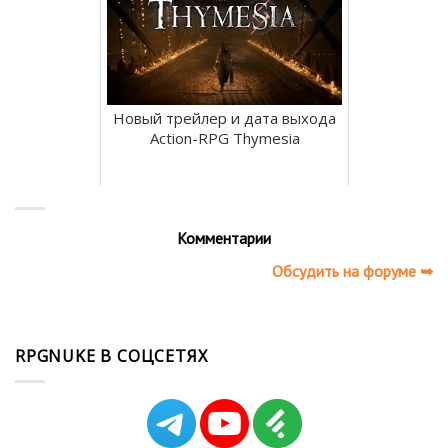
Новый трейлер и дата выхода
Action-RPG Thymesia
Комментарии
Обсудить на форуме ➥
RPGNUKE В СОЦСЕТЯХ