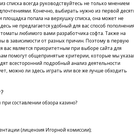
из списка всегда руководствуйтесь не только мнением
дпочтениями. Конечно, выбирать нужно из первой десят
ли площадка попала на верхушку списка, она может не
десь не предлагается удобный для вас способ пополнения
втоматы любимого вами разработчика софта. Также на
ры в зависимости от разных причин. Поэтому в первую
ля вас является приоритетным при выборе сайта для
 вам помогут общепринятые критерии, которые мы указа
одят всесторонний подробный анализ деятельности
ет, можно ли здесь играть или все же лучше обходить
г?
 при составлении обзора казино?
нтации (лицензия Игорной комиссии);