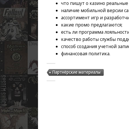
что пишут о казино реальные
наличие мобильной версии са
ассортимент игр и разработч
какие промо предлагаются;
есть ли программа лояльности
качество работы службы подд
способ создания учетной запи
финансовая политика.
Партнёрские материалы