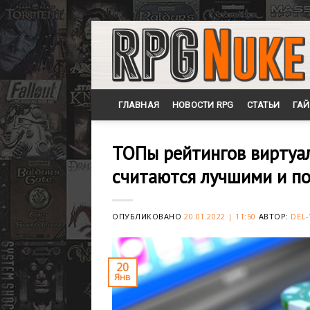
Skip
to
content
ГЛАВНАЯ
НОВОСТИ RPG
СТАТЬИ
ГА
ТОПы рейтингов виртуа
считаются лучшими и п
ОПУБЛИКОВАНО
20.01.2022 | 11:50
АВТОР:
DEL-
20
Янв