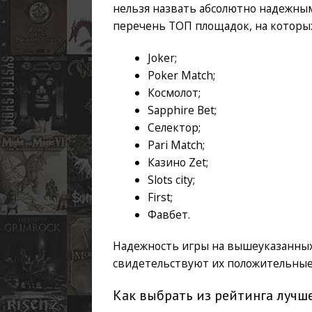
нельзя назвать абсолютно надежны
перечень ТОП площадок, на которых 
Joker;
Poker Match;
Космолот;
Sapphire Bet;
Селектор;
Pari Match;
Казино Zet;
Slots city;
First;
Фавбет.
Надежность игры на вышеуказанных
свидетельствуют их положительные
Как выбрать из рейтинга лучш