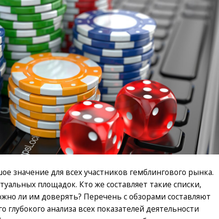
ое значение для всех участников гемблингового рынка.
ртуальных площадок. Кто же составляет такие списки,
жно ли им доверять? Перечень с обзорами составляют
о глубокого анализа всех показателей деятельности