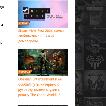
да
ии
Steam Next Fest 2026: самые
любопытные RPG и их
демоверсии
.
Obsidian Entertainment и её
особый путь: интервью с
руководителями студии к
релизу The Outer Worlds 2