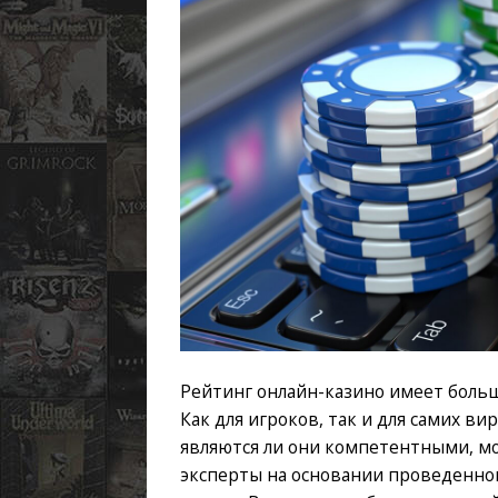
Рейтинг онлайн-казино имеет больш
Как для игроков, так и для самих ви
являются ли они компетентными, мо
эксперты на основании проведенног