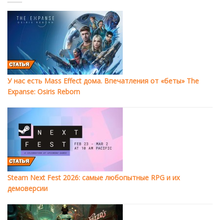
У нас есть Mass Effect дома. Впечатления от «беты» The
Expanse: Osiris Reborn
Steam Next Fest 2026: самые любопытные RPG и их
демоверсии