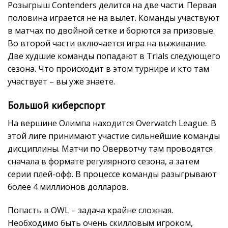
Розыгрыш Contenders делится на две части. Первая
половина играется не на вылет. Команды участвуют
в матчах по двойной сетке и борются за призовые.
Во второй части включается игра на выживание.
Две худшие команды попадают в Trials следующего
сезона. Что происходит в этом турнире и кто там
участвует – вы уже знаете.
Большой киберспорт
На вершине Олимпа находится Overwatch League. В
этой лиге принимают участие сильнейшие команды
дисциплины. Матчи по Овервотчу там проводятся
сначала в формате регулярного сезона, а затем
серии плей-офф. В процессе команды разыгрывают
более 4 миллионов долларов.
Попасть в OWL – задача крайне сложная.
Необходимо быть очень скилловым игроком,