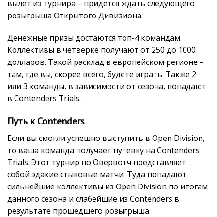
вылет из турнира – придется ждать следующего
розыгрыша Открытого Дивизиона.
Денежные призы достаются топ-4 командам.
Коллективы в четверке получают от 250 до 1000
долларов. Такой расклад в европейском регионе –
там, где вы, скорее всего, будете играть. Также 2
или 3 команды, в зависимости от сезона, попадают
в Contenders Trials.
Путь к Contenders
Если вы смогли успешно выступить в Open Division,
то ваша команда получает путевку на Contenders
Trials. Этот турнир по Овервотч представляет
собой эдакие стыковые матчи. Туда попадают
сильнейшие коллективы из Open Division по итогам
данного сезона и слабейшие из Contenders в
результате прошедшего розыгрыша.