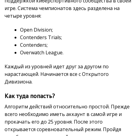
поддержкой киберспортивного сообщества в своей
игре. Система чемпионатов здесь разделена на
четыре уровня:
Open Division;
Contenders Trials;
Contenders;
Overwatch League.
Каждый из уровней идет друг за другом по
нарастающей. Начинается все с Открытого
Дивизиона.
Как туда попасть?
Алгоритм действий относительно простой. Прежде
всего необходимо иметь аккаунт в самой игре и
прокачать его до 25 уровня. После этого
открывается соревновательный режим. Пройдя