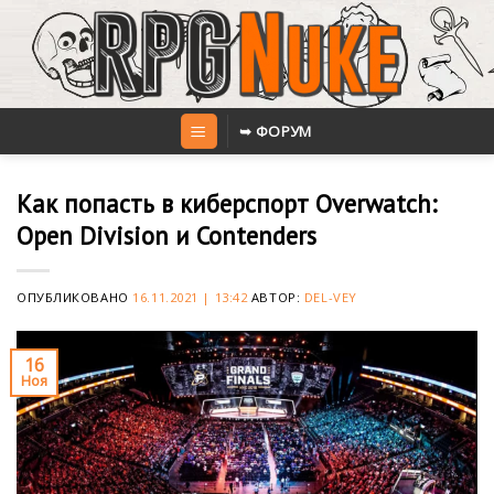
Skip
to
content
➥ ФОРУМ
Как попасть в киберспорт Overwatch:
Open Division и Contenders
ОПУБЛИКОВАНО
16.11.2021 | 13:42
АВТОР:
DEL-VEY
16
Ноя