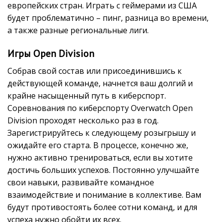
европейских стран. Играть с геймерами из США
будет проблематично – пинг, разница во времени,
а также разные региональные лиги.
Игры Open Division
Собрав свой состав или присоединившись к
действующей команде, начнется ваш долгий и
крайне насыщенный путь в киберспорт.
Соревнования по киберспорту Overwatch Open
Division проходят несколько раз в год.
Зарегистрируйтесь к следующему розыгрышу и
ожидайте его старта. В процессе, конечно же,
нужно активно тренироваться, если вы хотите
достичь больших успехов. Постоянно улучшайте
свои навыки, развивайте командное
взаимодействие и понимание в коллективе. Вам
будут противостоять более сотни команд, и для
успеха нужно обойти их всех.