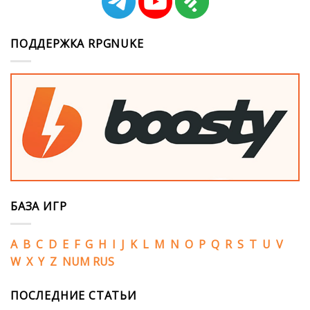
ПОДДЕРЖКА RPGNUKE
БАЗА ИГР
A
B
C
D
E
F
G
H
I
J
K
L
M
N
O
P
Q
R
S
T
U
V
W
X
Y
Z
NUM
RUS
ПОСЛЕДНИЕ СТАТЬИ