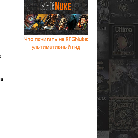
Что почитать на RPGNuke:
ультимативный гид
е
на