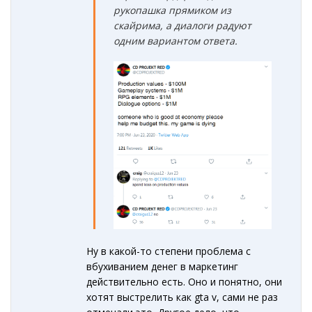
рукопашка прямиком из
скайрима, а диалоги радуют
одним вариантом ответа.
Ну в какой-то степени проблема с
вбухиванием денег в маркетинг
действительно есть. Оно и понятно, они
хотят выстрелить как gta v, сами не раз