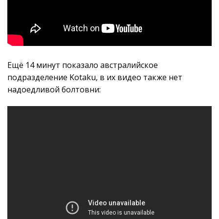
Ещё 14 минут показало австралийское
подразделение Kotaku, в их видео также нет
надоедливой болтовни: