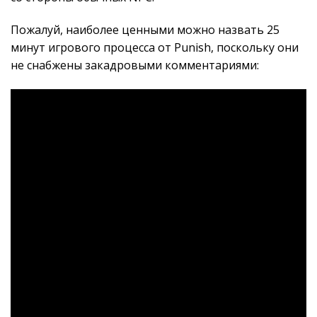
Пожалуй, наиболее ценными можно назвать 25
минут игрового процесса от Punish, поскольку они
не снабжены закадровыми комментариями: