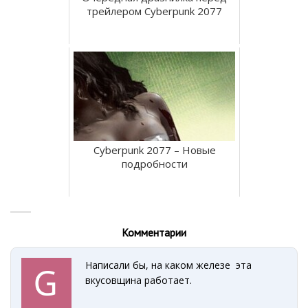
трейлером Cyberpunk 2077
Cyberpunk 2077 – Новые
подробности
Комментарии
Написали бы, на каком железе эта
вкусовщина работает.