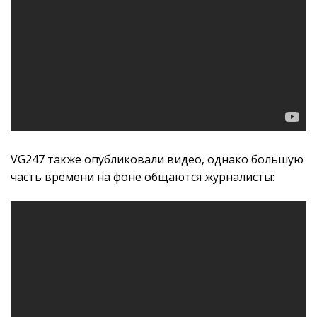
VG247 также опубликовали видео, однако большую
часть времени на фоне общаются журналисты: