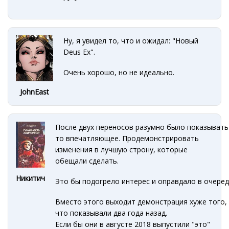
Ну, я увидел то, что и ожидал: "Новый
Deus Ex".
Очень хорошо, но не идеально.
JohnEast
После двух переносов разумно было показывать
то впечатляющее. Продемонстрировать
изменения в лучшую строну, которые
обещали сделать.
Никитич
Это бы подогрело интерес и оправдало в очеред
Вместо этого выходит демонстрация хуже того,
что показывали два года назад.
Если бы они в августе 2018 выпустили "это"