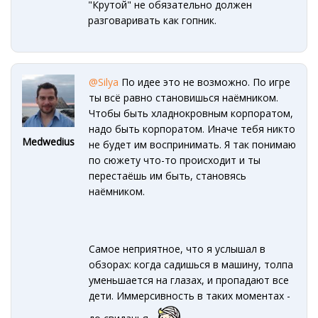
"Крутой" не обязательно должен
разговаривать как гопник.
@Silya
По идее это не возможно. По игре
ты всё равно становишься наёмником.
Чтобы быть хладнокровным корпоратом,
надо быть корпоратом. Иначе тебя никто
Medwedius
не будет им воспринимать. Я так понимаю
по сюжету что-то происходит и ты
перестаёшь им быть, становясь
наёмником.
Самое неприятное, что я услышал в
обзорах: когда садишься в машину, толпа
уменьшается на глазах, и пропадают все
дети. Иммерсивность в таких моментах -