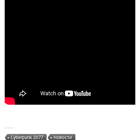
Cyberpunk 2077
Новости