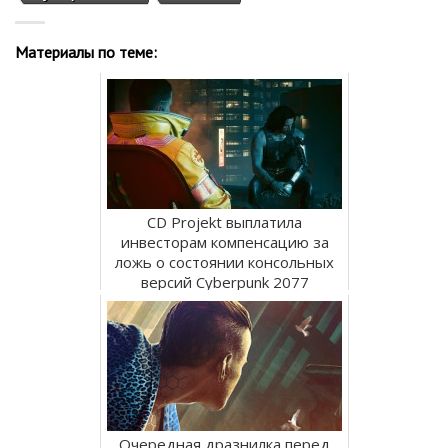
Материалы по теме:
CD Projekt выплатила
инвесторам компенсацию за
ложь о состоянии консольных
версий Cyberpunk 2077
Очередная дразнилка перед