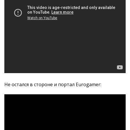
Не остался в стороне и портал Eurogamer: