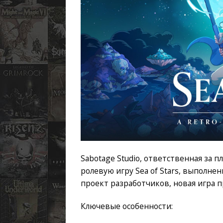
Sabotage Studio, ответственная за
ролевую игру Sea of Stars, выполне
проект разработчиков, новая игра п
Ключевые особенности: