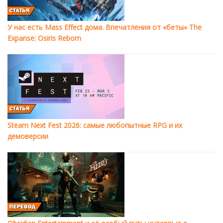
У нас есть Mass Effect дома. Впечатления от «беты» The
Expanse: Osiris Reborn
Steam Next Fest 2026: самые любопытные RPG и их
демоверсии