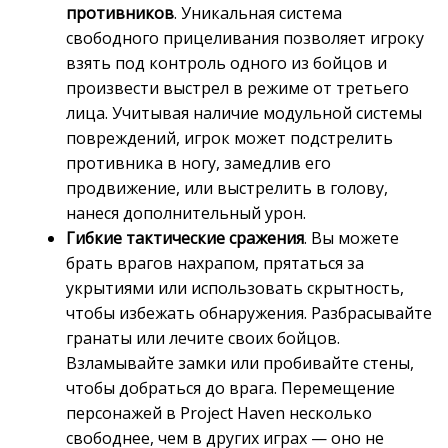
противников
. Уникальная система
свободного прицеливания позволяет игроку
взять под контроль одного из бойцов и
произвести выстрел в режиме от третьего
лица. Учитывая наличие модульной системы
повреждений, игрок может подстрелить
противника в ногу, замедлив его
продвижение, или выстрелить в голову,
нанеся дополнительный урон.
Гибкие тактические сражения
. Вы можете
брать врагов нахрапом, прятаться за
укрытиями или использовать скрытность,
чтобы избежать обнаружения. Разбрасывайте
гранаты или лечите своих бойцов.
Взламывайте замки или пробивайте стены,
чтобы добраться до врага. Перемещение
персонажей в Project Haven несколько
свободнее, чем в других играх — оно не