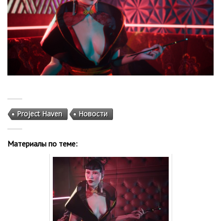
Project Haven
Новости
Материалы по теме: