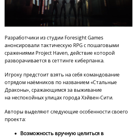
Разработчики из студии Foresight Games
анонсировали тактическую RPG с пошаговыми
сражениями Project Haven, действие которой
разворачивается в сеттинге киберпанка.
Игроку предстоит взять на себя командование
отрядом наёмников по названием «Стальные
Драконы», сражающимся за выживание
на неспокойных улицах города Хэйвен-Сити.
Авторы выделяют следующие особенности своего
проекта:
Возможность вручную целиться в