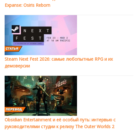
Expanse: Osiris Reborn
Steam Next Fest 2026: самые любопытные RPG и их
демоверсии
Obsidian Entertainment и её особый путь: интервью с
руководителями студии к релизу The Outer Worlds 2