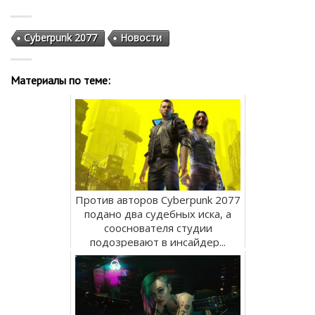
Cyberpunk 2077
Новости
Материалы по теме:
Против авторов Cyberpunk 2077
подано два судебных иска, а
сооснователя студии
подозревают в инсайдер...