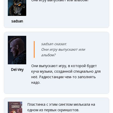
sadsan
sadsan сказал:
Они игру выпускают или
альбом?
Они выпускают игру, в которой будет
Del-Vey
куча музыки, созданной специально для
неё. Радиостанции чем-то заполнять
надо.
Пластинка с этим синглом мелькала на
одном из первых скриншотов.