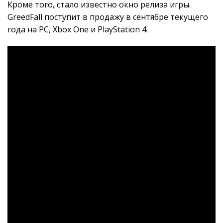
Кроме того, стало известно окно релиза игры.
GreedFall поступит в продажу в сентябре текущего
года на PC, Xbox One и PlayStation 4.