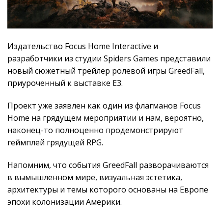
Издательство Focus Home Interactive и
разработчики из студии Spiders Games представили
новый сюжетный трейлер ролевой игры GreedFall,
приуроченный к выставке E3.
Проект уже заявлен как один из флагманов Focus
Home на грядущем мероприятии и нам, вероятно,
наконец-то полноценно продемонстрируют
геймплей грядущей RPG.
Напомним, что события GreedFall разворачиваются
в вымышленном мире, визуальная эстетика,
архитектуры и темы которого основаны на Европе
эпохи колонизации Америки.