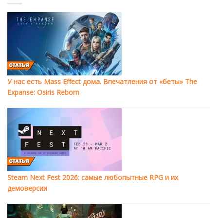
У нас есть Mass Effect дома. Впечатления от «беты» The
Expanse: Osiris Reborn
Steam Next Fest 2026: самые любопытные RPG и их
демоверсии