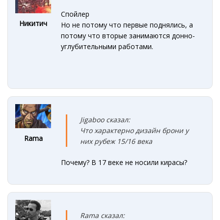
Спойлер
Никитич
Но не потому что первые поднялись, а
потому что вторые занимаются донно-
углубительными работами.
Jigaboo сказал:
Что характерно дизайн брони у
Rama
них рубеж 15/16 века
Почему? В 17 веке не носили кирасы?
Rama сказал: