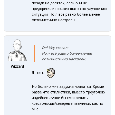
позади на десяток, если они не
предприняли никаких шагов по улучшению
ситуации. Но я всё равно более-менее
оптимистично настроен.
Del-Vey сказал:
Но я всё равно более-менее
оптимистично настроен.
Wizzard
Я - нет.
Но больно мне задумка нравится. Кроме
разве что стилистики, вместо треуголок/
индейцев лучше бы смотрелись
крестоносцы/северные язычники, как по
мне.