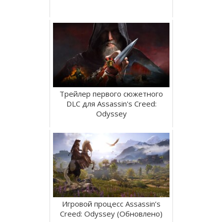
Трейлер первого сюжетного
DLC для Assassin's Creed:
Odyssey
Игровой процесс Assassin’s
Creed: Odyssey (Обновлено)