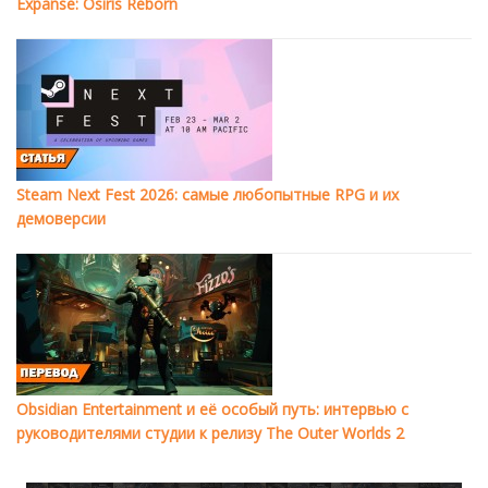
Expanse: Osiris Reborn
Steam Next Fest 2026: самые любопытные RPG и их
демоверсии
Obsidian Entertainment и её особый путь: интервью с
руководителями студии к релизу The Outer Worlds 2