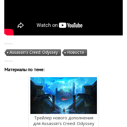
Assassin's Creed: Odyssey
Новости
Материалы по теме:
Трейлер нового дополнения
для Assassin's Creed: Odyssey