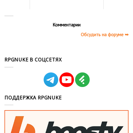
Комментарии
Обсудить на форуме ➥
RPGNUKE В СОЦСЕТЯХ
ПОДДЕРЖКА RPGNUKE