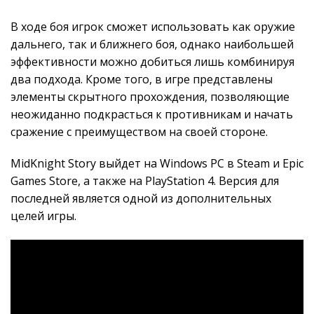
В ходе боя игрок сможет использовать как оружие
дальнего, так и ближнего боя, однако наибольшей
эффективности можно добиться лишь комбинируя
два подхода. Кроме того, в игре представлены
элементы скрытного прохождения, позволяющие
неожиданно подкрасться к противникам и начать
сражение с преимуществом на своей стороне.
MidKnight Story выйдет на Windows PC в Steam и Epic
Games Store, а также на PlayStation 4. Версия для
последней является одной из дополнительных
целей игры.