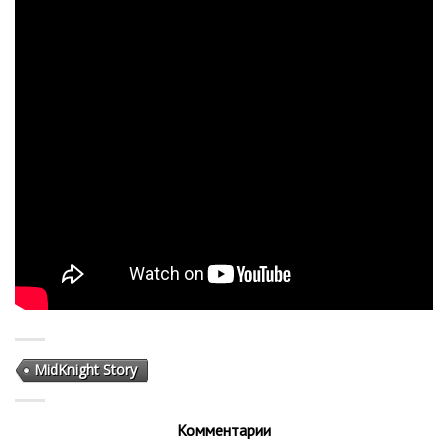
MidKnight Story
Комментарии