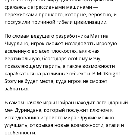
сражаясь с агрессивными машинами —
пережитками прошлого, которые, вероятно, и
послужили причиной гибели цивилизации.
По словам ведущего разработчика Маттиа
Чиурлино, игрок сможет исследовать игровую
вселенную во всех плоскостях, включая
вертикальную, благодаря особому мечу,
позволяющему парить, а также возможности
карабкаться на различные объекты. В MidKnight
Story не будет места, куда игрок не сможет
забраться.
В самом начале игры Пэйран находит легендарный
меч Дуриндана, который послужит ключом к
исследованию игрового мира. Оружие можно
улучшать, открывая новые возможности, атаки и
особенности.