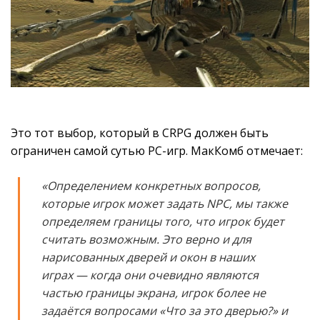
Это тот выбор, который в CRPG должен быть
ограничен самой сутью PC-игр. МакКомб отмечает:
«Определением конкретных вопросов,
которые игрок может задать NPC, мы также
определяем границы того, что игрок будет
считать возможным. Это верно и для
нарисованных дверей и окон в наших
играх — когда они очевидно являются
частью границы экрана, игрок более не
задаётся вопросами «Что за это дверью?» и