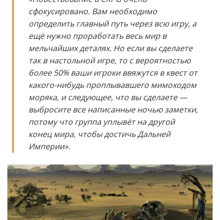
сфокусировано. Вам необходимо
определить главный путь через всю игру, а
ещё нужно проработать весь мир в
мельчайших деталях. Но если вы сделаете
так в настольной игре, то с вероятностью
более 50% ваши игроки ввяжутся в квест от
какого-нибудь проплывавшего мимоходом
моряка, и следующее, что вы сделаете —
выбросите все написанные ночью заметки,
потому что группа уплывёт на другой
конец мира, чтобы достичь Дальней
Империи».