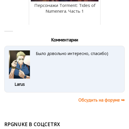
Персонажи Torment: Tides of
Numenera. Часть 1
Комментарии
Было довольно интересно, спасибо)
Larus
Обсудить на форуме ➥
RPGNUKE В СОЦСЕТЯХ