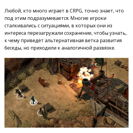
Любой, кто много играет в CRPG, точно знает, что
под этим подразумевается. Многие игроки
сталкивались с ситуациями, в которых они из
интереса перезагружали сохранение, чтобы узнать,
к чему приведёт альтернативная ветка развития
беседы, но приходили к аналогичной развязке.