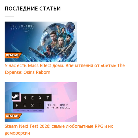
ПОСЛЕДНИЕ СТАТЬИ
У нас есть Mass Effect дома. Впечатления от «беты» The
Expanse: Osiris Reborn
Steam Next Fest 2026: самые любопытные RPG и их
демоверсии