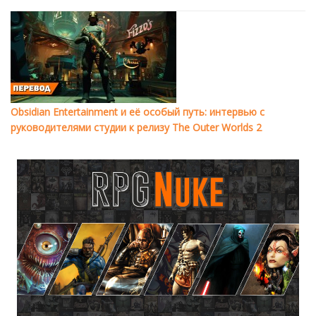
Obsidian Entertainment и её особый путь: интервью с
руководителями студии к релизу The Outer Worlds 2