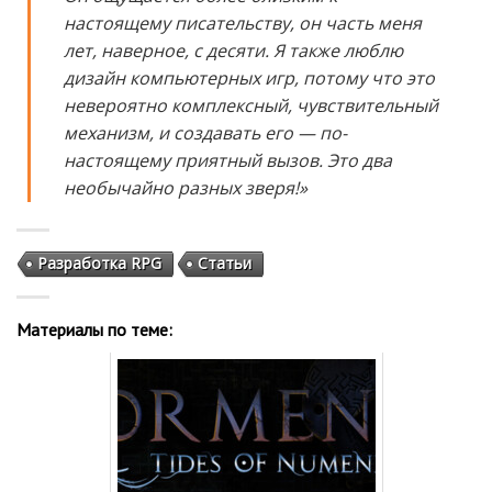
настоящему писательству, он часть меня
лет, наверное, с десяти. Я также люблю
дизайн компьютерных игр, потому что это
невероятно комплексный, чувствительный
механизм, и создавать его — по-
настоящему приятный вызов. Это два
необычайно разных зверя!»
Разработка RPG
Статьи
Материалы по теме: