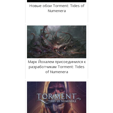
Новые обои Torment: Tides of
Numenera
Марк Йохалем присоединился к
разработчикам Torment: Tides
of Numenera