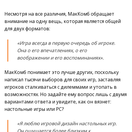
Несмотря на все различия, МакКомб обращает
внимание на одну вещь, которая является общей
для двух форматов:
«Игра всегда в первую очередь об игроке.
Она о его впечатлениях, о его
воображении и его воспоминаниях».
МакКомб понимает это лучше других, поскольку
написал тысячи выборов для своих игр, заставляя
игроков сталкиваться с дилеммами и утопать в
возможностях. Но задайте ему вопрос лишь с двумя
вариантами ответа и увидите, как он вязнет:
настольные игры или PC?
«Я люблю игровой дизайн настольных игр.
Он ощущается более близким к