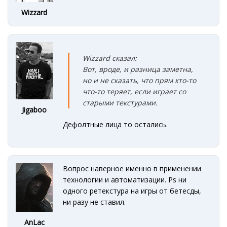
Wizzard
Wizzard сказал:
Вот, вроде, и разница заметна,
но и не сказать, что прям кто-то
что-то теряет, если играет со
старыми текстурами.
Jigaboo
Дефолтные лица то остались.
Вопрос наверное именно в применении
технологии и автоматизации. Ps ни
одного ретекстура на игры от бетесды,
ни разу не ставил.
AnLac