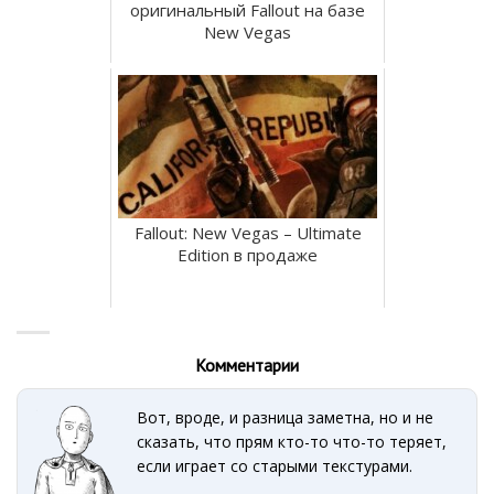
оригинальный Fallout на базе
New Vegas
Fallout: New Vegas – Ultimate
Edition в продаже
Комментарии
Вот, вроде, и разница заметна, но и не
сказать, что прям кто-то что-то теряет,
если играет со старыми текстурами.