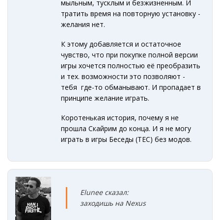
мыльным, тусклым и безжизненным. И
тратить время на повторную установку -
желания нет.
К этому добавляется и остаточное
чувство, что при покупке полной версии
игры хочется полностью её преобразить
и тех. возможности это позволяют -
тебя где-то обманывают. И пропадает в
принципе желание играть.
Коротенькая история, почему я не
прошла Скайрим до конца. И я не могу
играть в игры Беседы (ТЕС) без модов.
Elunee сказал:
заходишь
на
Nexus