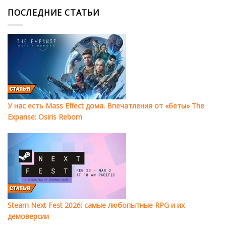
ПОСЛЕДНИЕ СТАТЬИ
У нас есть Mass Effect дома. Впечатления от «беты» The
Expanse: Osiris Reborn
Steam Next Fest 2026: самые любопытные RPG и их
демоверсии