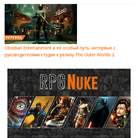
Obsidian Entertainment и её особый путь: интервью с
руководителями студии к релизу The Outer Worlds 2