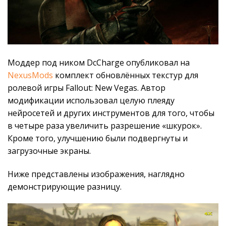
Моддер под ником DcCharge опубликовал на
NexusMods
комплект обновлённых текстур для
ролевой игры Fallout: New Vegas. Автор
модификации использовал целую плеяду
нейросетей и других инструментов для того, чтобы
в четыре раза увеличить разрешение «шкурок».
Кроме того, улучшению были подвергнуты и
загрузочные экраны.
Ниже представлены изображения, наглядно
демонстрирующие разницу.