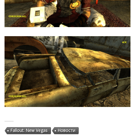
Fallout: New Vegas
Новости