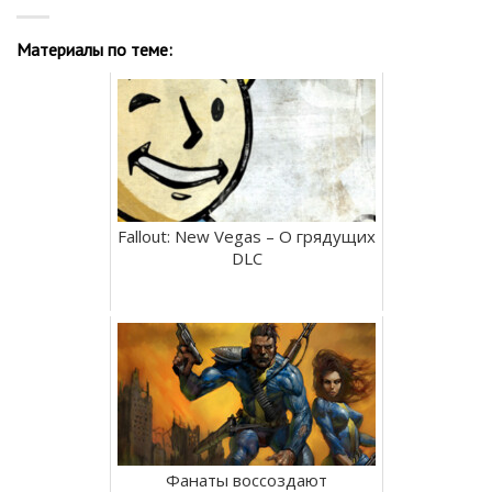
Материалы по теме:
Fallout: New Vegas – О грядущих
DLC
Фанаты воссоздают