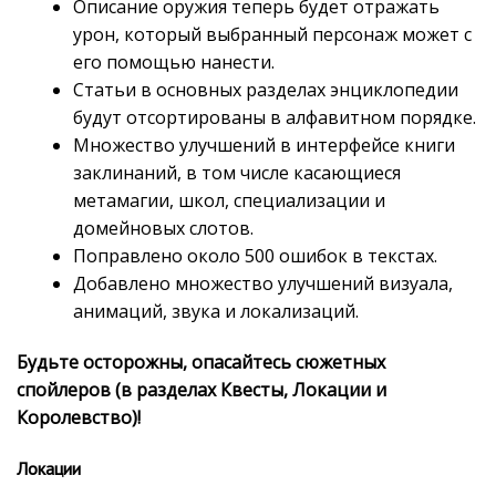
Описание оружия теперь будет отражать
урон, который выбранный персонаж может с
его помощью нанести.
Статьи в основных разделах энциклопедии
будут отсортированы в алфавитном порядке.
Множество улучшений в интерфейсе книги
заклинаний, в том числе касающиеся
метамагии, школ, специализации и
домейновых слотов.
Поправлено около 500 ошибок в текстах.
Добавлено множество улучшений визуала,
анимаций, звука и локализаций.
Будьте осторожны, опасайтесь сюжетных
спойлеров (в разделах Квесты, Локации и
Королевство)!
Локации