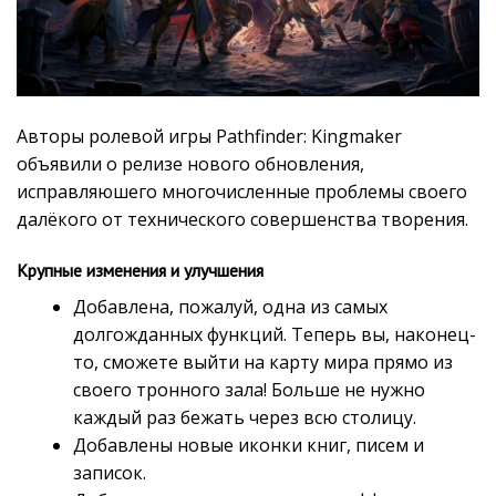
Авторы ролевой игры Pathfinder: Kingmaker
объявили о релизе нового обновления,
исправляюшего многочисленные проблемы своего
далёкого от технического совершенства творения.
Крупные изменения и улучшения
Добавлена, пожалуй, одна из самых
долгожданных функций. Теперь вы, наконец-
то, сможете выйти на карту мира прямо из
своего тронного зала! Больше не нужно
каждый раз бежать через всю столицу.
Добавлены новые иконки книг, писем и
записок.