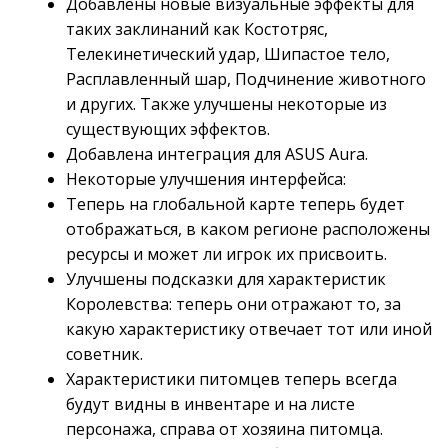
Добавлены новые визуальные эффекты для
таких заклинаний как Костотряс,
Телекинетический удар, Шипастое тело,
Расплавленный шар, Подчинение животного
и других. Также улучшены некоторые из
существующих эффектов.
Добавлена интеграция для ASUS Aura.
Некоторые улучшения интерфейса:
Теперь на глобальной карте теперь будет
отображаться, в каком регионе расположены
ресурсы и может ли игрок их присвоить.
Улучшены подсказки для характеристик
Королевства: теперь они отражают то, за
какую характеристику отвечает тот или иной
советник.
Характеристики питомцев теперь всегда
будут видны в инвентаре и на листе
персонажа, справа от хозяина питомца.