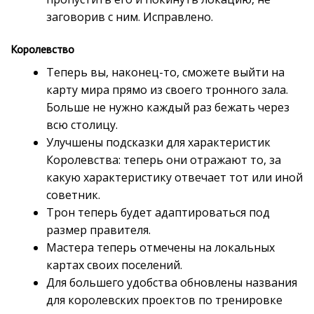
заговорив с ним. Исправлено.
Королевство
Теперь вы, наконец-то, сможете выйти на
карту мира прямо из своего тронного зала.
Больше не нужно каждый раз бежать через
всю столицу.
Улучшены подсказки для характеристик
Королевства: теперь они отражают то, за
какую характеристику отвечает тот или иной
советник.
Трон теперь будет адаптироваться под
размер правителя.
Мастера теперь отмечены на локальных
картах своих поселений.
Для большего удобства обновлены названия
для королевских проектов по тренировке