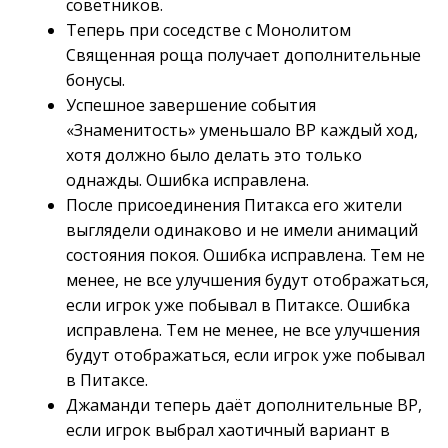
советников.
Теперь при соседстве с Монолитом
Священная роща получает дополнительные
бонусы.
Успешное завершение события
«Знаменитость» уменьшало BP каждый ход,
хотя должно было делать это только
однажды. Ошибка исправлена.
После присоединения Питакса его жители
выглядели одинаково и не имели анимаций
состояния покоя. Ошибка исправлена. Тем не
менее, не все улучшения будут отображаться,
если игрок уже побывал в Питаксе. Ошибка
исправлена. Тем не менее, не все улучшения
будут отображаться, если игрок уже побывал
в Питаксе.
Джаманди теперь даёт дополнительные BP,
если игрок выбрал хаотичный вариант в