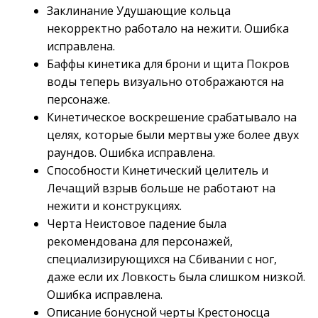
Заклинание Удушающие кольца
некорректно работало на нежити. Ошибка
исправлена.
Баффы кинетика для брони и щита Покров
воды теперь визуально отображаются на
персонаже.
Кинетическое воскрешение срабатывало на
целях, которые были мертвы уже более двух
раундов. Ошибка исправлена.
Способности Кинетический целитель и
Лечащий взрыв больше не работают на
нежити и конструкциях.
Черта Неистовое падение была
рекомендована для персонажей,
специализирующихся на Сбивании с ног,
даже если их Ловкость была слишком низкой.
Ошибка исправлена.
Описание бонусной черты Крестоносца