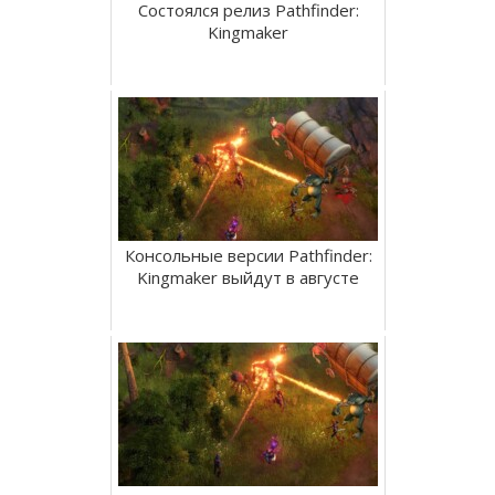
Состоялся релиз Pathfinder:
Kingmaker
Консольные версии Pathfinder:
Kingmaker выйдут в августе