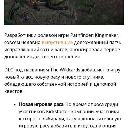
Разработчики ролевой игры Pathfinder: Kingmaker,
совсем недавно
выпустившие
долгожданный патч,
исправляющий сотни багов, анонсировали первое
дополнения для своего творения.
DLC под названием The Wildcards добавляет в игру
новый класс, новую расу и нового спутника,
обладающего собственной историей и цепочкой
квестов.
Новая игровая раса
. Во время опроса среди
участников Kickstarter-кампании, участники
которого выбирали, какую дополнительную
игровую расу добавить в игру, одна опция