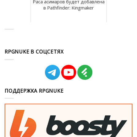
Раса асимаров будет добавлена
в Pathfinder: Kingmaker
RPGNUKE В СОЦСЕТЯХ
ПОДДЕРЖКА RPGNUKE