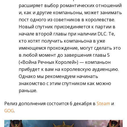
расширяет выбор романтических отношений
и, как и другие компаньоны, может занимать
пост одного из советников в королевстве.
Новый спутник присоединяется к партии в
начале второй главы при наличии DLC. Те,
кто хотят получить компаньона в уже
имеющемся прохождение, могут сделать это
в любой момент до завершения главы 5
(«Война Речных Королей») — компаньон
прибудет к вам на королевскую аудиенцию.
Однако мы рекомендуем начинать
знакомство с этим спутником как можно
раньше.
Релиз дополнения состоится 6 декабря в
Steam
и
GOG
.