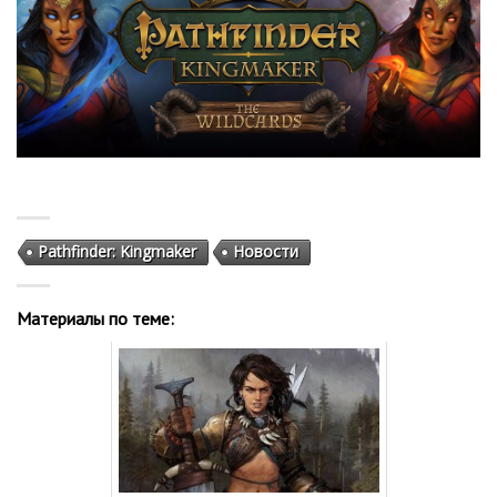
Pathfinder: Kingmaker
Новости
Материалы по теме: