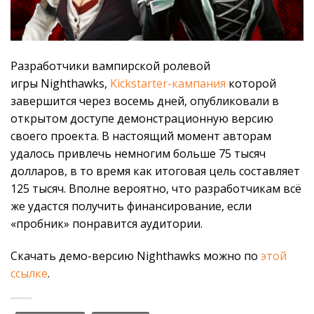
Разработчики вампирской ролевой
игры Nighthawks,
Kickstarter-кампания
которой
завершится через восемь дней, опубликовали в
открытом доступе демонстрационную версию
своего проекта. В настоящий момент авторам
удалось привлечь немногим больше 75 тысяч
долларов, в то время как итоговая цель составляет
125 тысяч. Вполне вероятно, что разработчикам всё
же удастся получить финансирование, если
«пробник» понравится аудитории.
Скачать демо-версию Nighthawks можно по
этой
ссылке
.