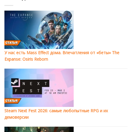
У нас есть Mass Effect дома. Впечатления от «беты» The
Expanse: Osiris Reborn
Steam Next Fest 2026: самые любопытные RPG и их
демоверсии