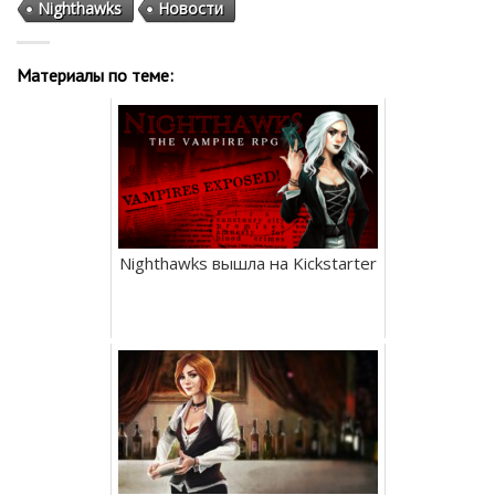
Nighthawks
Новости
Материалы по теме:
Nighthawks вышла на Kickstarter