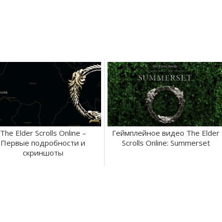
The Elder Scrolls Online –
Геймплейное видео The Elder
Первые подробности и
Scrolls Online: Summerset
скриншоты