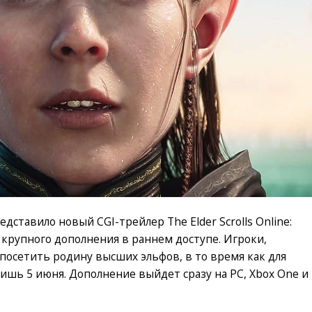
дставило новый CGI-трейлер The Elder Scrolls Online:
крупного дополнения в раннем доступе. Игроки,
посетить родину высших эльфов, в то время как для
ишь 5 июня. Дополнение выйдет сразу на PC, Xbox One и