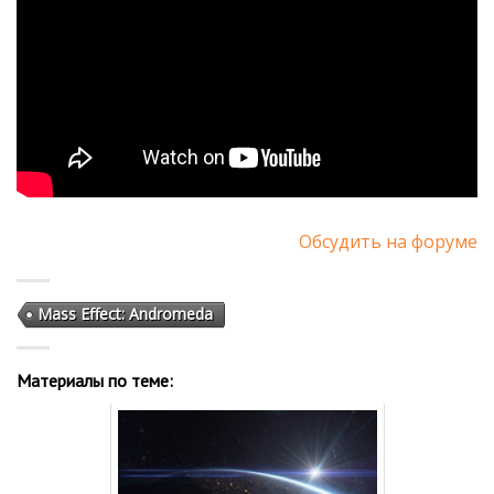
Обсудить на форуме
Mass Effect: Andromeda
Материалы по теме: