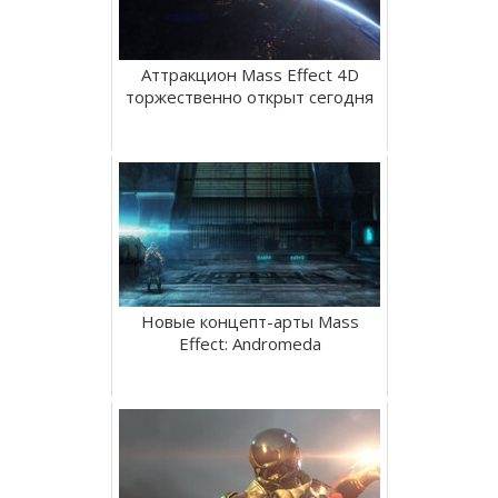
Аттракцион Mass Effect 4D
торжественно открыт сегодня
Новые концепт-арты Mass
Effect: Andromeda