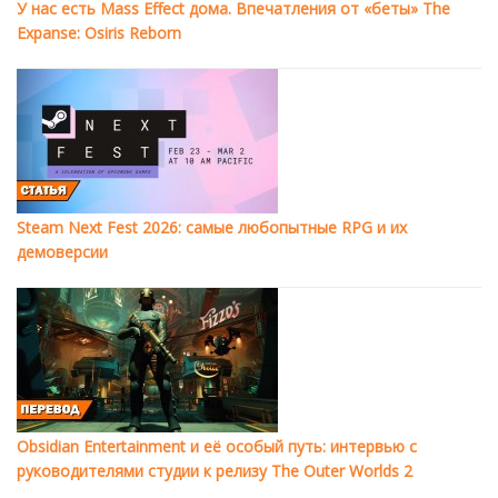
У нас есть Mass Effect дома. Впечатления от «беты» The
Expanse: Osiris Reborn
Steam Next Fest 2026: самые любопытные RPG и их
демоверсии
Obsidian Entertainment и её особый путь: интервью с
руководителями студии к релизу The Outer Worlds 2