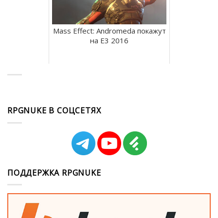
Mass Effect: Andromeda покажут
на E3 2016
RPGNUKE В СОЦСЕТЯХ
ПОДДЕРЖКА RPGNUKE