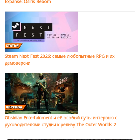
Expanse: Osiris Reborn
Steam Next Fest 2026: самые любопытные RPG и их
демоверсии
Obsidian Entertainment и её особый путь: интервью с
руководителями студии к релизу The Outer Worlds 2