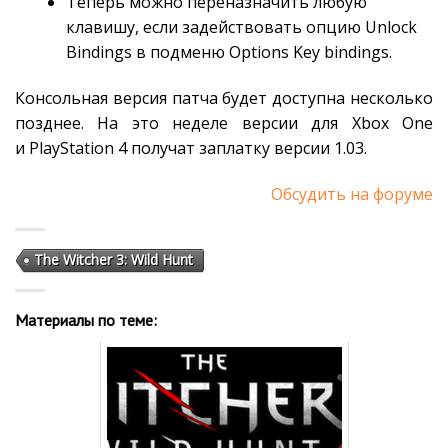
Теперь можно переназначить любую
клавишу, если задействовать опцию Unlock
Bindings в подменю Options Key bindings.
Консольная версия патча будет доступна несколько
позднее. На это неделе версии для Xbox One
и PlayStation 4 получат заплатку версии 1.03.
Обсудить на форуме
The Witcher 3: Wild Hunt
Материалы по теме: