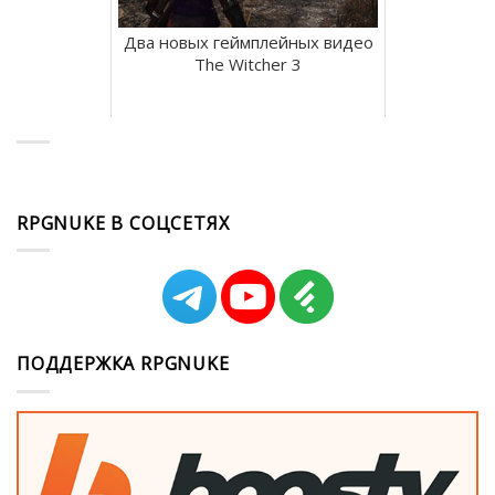
Два новых геймплейных видео
The Witcher 3
RPGNUKE В СОЦСЕТЯХ
ПОДДЕРЖКА RPGNUKE