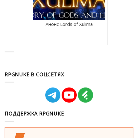
Анонс Lords of Xulima
RPGNUKE В СОЦСЕТЯХ
ПОДДЕРЖКА RPGNUKE