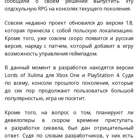
сообщили о своём решении выпустить эту
олдскульную RPG на консолях текущего поколения.
Совсем недавно проект обновился до версии 1.8,
которая принесла с собой польскую локализацию.
Кроме того, уже совсем скоро появится и русская
версия, наряду с патчем, который добавит в игру
возможность управления геймпадом.
В данный момент в разработке находятся версии
Lords of Xulima для Xbox One и PlayStation 4. Судя
по всему, консоли прошлого поколения, которые
до сих пор продолжают пользоваться большой
популярностью, игра не посетит.
Кроме того, на вопрос о том, планируют ли
девелоперы в скором времени приступать
к разработке сиквела, был дан отрицательный
ответ. Судя по словам разработчиков, у них есть