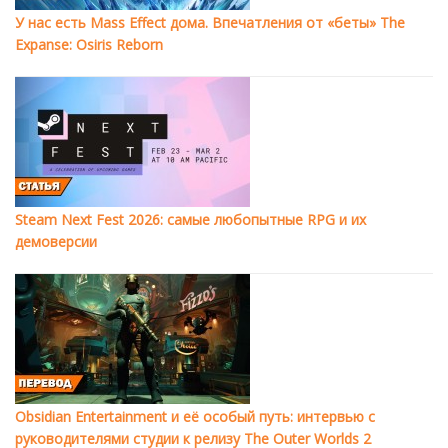
У нас есть Mass Effect дома. Впечатления от «беты» The
Expanse: Osiris Reborn
Steam Next Fest 2026: самые любопытные RPG и их
демоверсии
Obsidian Entertainment и её особый путь: интервью с
руководителями студии к релизу The Outer Worlds 2