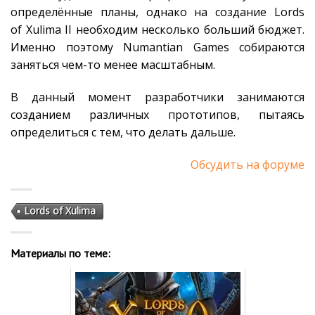
определённые планы, однако на создание Lords
of Xulima II необходим несколько больший бюджет.
Именно поэтому Numantian Games собираются
заняться чем-то менее масштабным.
В данный момент разработчики занимаются
созданием различных прототипов, пытаясь
определиться с тем, что делать дальше.
Обсудить на форуме
Lords of Xulima
Материалы по теме: