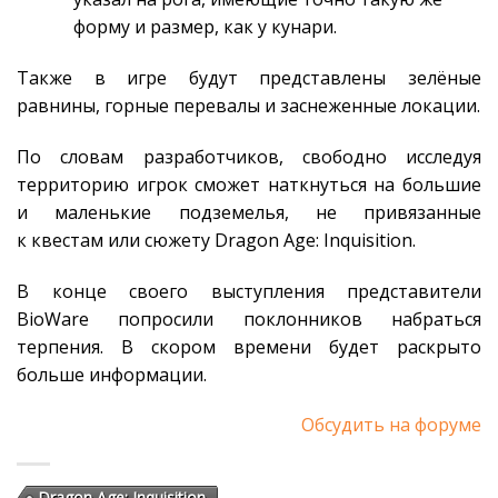
форму и размер, как у кунари.
Также в игре будут представлены зелёные
равнины, горные перевалы и заснеженные локации.
По словам разработчиков, свободно исследуя
территорию игрок сможет наткнуться на большие
и маленькие подземелья, не привязанные
к квестам или сюжету Dragon Age: Inquisition.
В конце своего выступления представители
BioWare попросили поклонников набраться
терпения. В скором времени будет раскрыто
больше информации.
Обсудить на форуме
Dragon Age: Inquisition