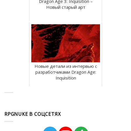
Dragon Age 3: Inquisition –
Новый старый арт
Новые детали из интервью с
разработчиками Dragon Age:
Inquisition
RPGNUKE В СОЦСЕТЯХ