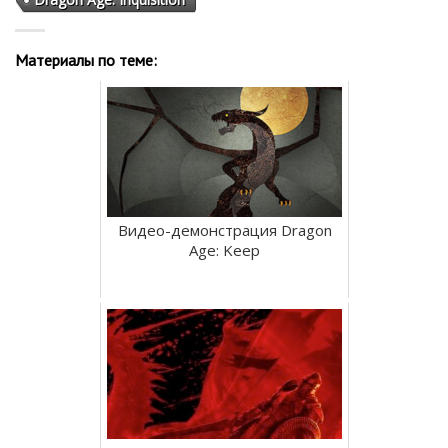
Материалы по теме:
Видео-демонстрация Dragon
Age: Keep