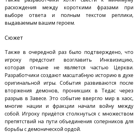
расхождения между короткими фразами при
выборе ответа и полным текстом реплики,
выдаваемым вашим героем.
Сюжет
Также в очередной раз было подтверждено, что
игроку предстоит возглавить Инквизицию,
которая отныне не является частью Церкви.
Разработчики создают масштабную историю в духе
оригинальной игры. События развиваются после
вторжения демонов, проникших в Тедас через
разрыв в Завесе. Это событие ввергло мир в хаос,
многие нации и фракции начали войну между
собой. Игроку придётся столкнуться с множеством
препятствий на пути объединения соперников для
борьбы с демонической ордой.