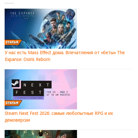
У нас есть Mass Effect дома. Впечатления от «беты» The
Expanse: Osiris Reborn
Steam Next Fest 2026: самые любопытные RPG и их
демоверсии