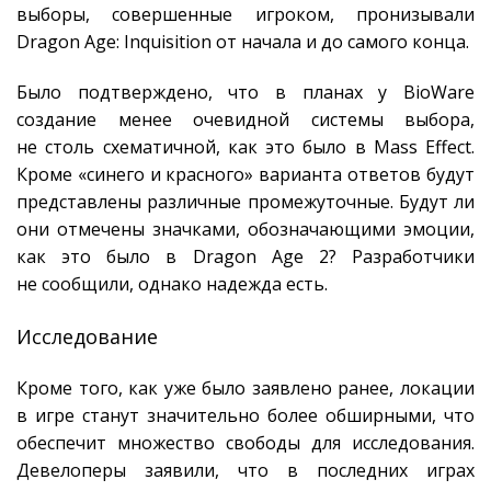
выборы, совершенные игроком, пронизывали
Dragon Age: Inquisition от начала и до самого конца.
Было подтверждено, что в планах у BioWare
создание менее очевидной системы выбора,
не столь схематичной, как это было в Mass Effect.
Кроме «синего и красного» варианта ответов будут
представлены различные промежуточные. Будут ли
они отмечены значками, обозначающими эмоции,
как это было в Dragon Age 2? Разработчики
не сообщили, однако надежда есть.
Исследование
Кроме того, как уже было заявлено ранее, локации
в игре станут значительно более обширными, что
обеспечит множество свободы для исследования.
Девелоперы заявили, что в последних играх