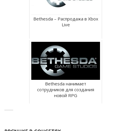
Bethesda – Распродажа в Xbox
Live
Bethesda нанимает
сотрудников для создания
новой RPG