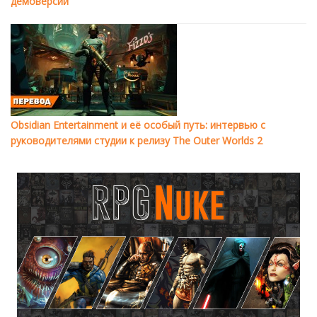
демоверсии
Obsidian Entertainment и её особый путь: интервью с
руководителями студии к релизу The Outer Worlds 2