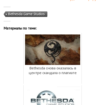
Bethesda Game Studios
Материалы по теме:
Bethesda снова оказалась в
центре скандала о плагиате