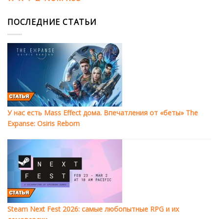
ПОСЛЕДНИЕ СТАТЬИ
У нас есть Mass Effect дома. Впечатления от «беты» The
Expanse: Osiris Reborn
Steam Next Fest 2026: самые любопытные RPG и их