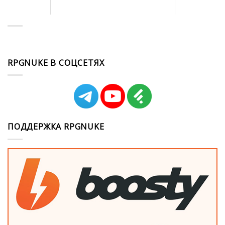
RPGNUKE В СОЦСЕТЯХ
ПОДДЕРЖКА RPGNUKE