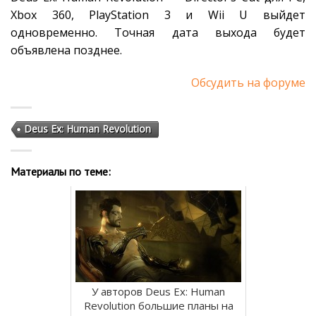
Xbox 360, PlayStation 3 и Wii U выйдет
одновременно. Точная дата выхода будет
объявлена позднее.
Обсудить на форуме
Deus Ex: Human Revolution
Материалы по теме:
У авторов Deus Ex: Human
Revolution большие планы на