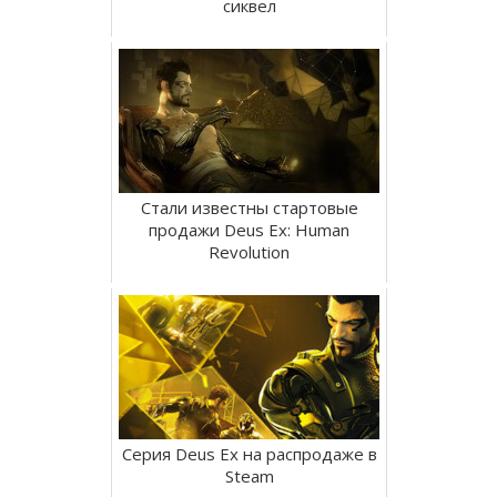
сиквел
Стали известны стартовые
продажи Deus Ex: Human
Revolution
Серия Deus Ex на распродаже в
Steam