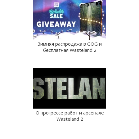
Зимняя распродажа в GOG и
бесплатная Wasteland 2
О прогрессе работ и арсенале
Wasteland 2