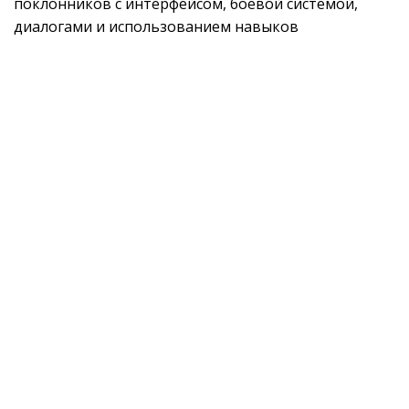
поклонников с интерфейсом, боевой системой,
диалогами и использованием навыков