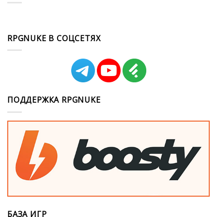
RPGNUKE В СОЦСЕТЯХ
ПОДДЕРЖКА RPGNUKE
БАЗА ИГР