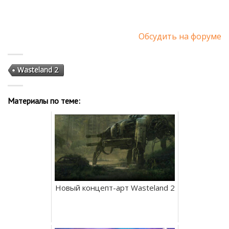
Обсудить на форуме
Wasteland 2
Материалы по теме:
Новый концепт-арт Wasteland 2