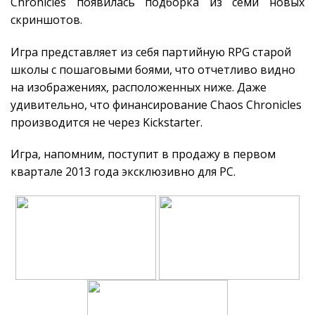
Chronicles появилась подборка из семи новых
скриншотов.
Игра представляет из себя партийную RPG старой
школы с пошаговыми боями, что отчетливо видно
на изображениях, расположенных ниже. Даже
удивительно, что финансирование Chaos Chronicles
производится не через Kickstarter.
Игра, напомним, поступит в продажу в первом
квартале 2013 года эксклюзивно для PC.