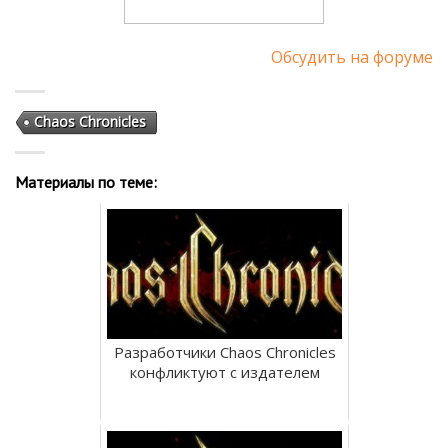
Обсудить на форуме
Chaos Chronicles
Материалы по теме:
Разработчики Chaos Chronicles
конфликтуют с издателем