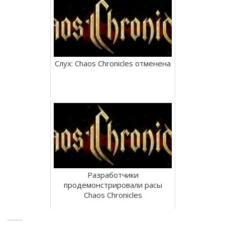
Слух: Chaos Chronicles отменена
Разработчики
продемонстрировали расы
Chaos Chronicles