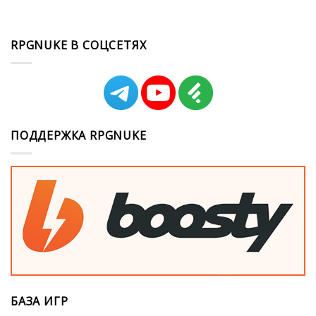
RPGNUKE В СОЦСЕТЯХ
ПОДДЕРЖКА RPGNUKE
БАЗА ИГР