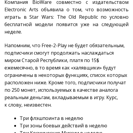
Компания BioWare совместно с издательством
Electronic Arts объявила о том, что возможность
играть в Star Wars: The Old Republic по условно
бесплатной модели появится уже на следующей
неделе.
Напомним, что Free-2-Play не будет обязательным,
подписчики смогут продолжать наслаждаться
миром Старой Республики, платя по 15$
ежемесячно, в то время как «халявщики» будут
ограничены в некоторых функциях, список которых
расположен ниже. Кроме того, подписчики получат
по 250 монет, используемых в качестве аналога
реальным деньгам, вкладываемым в игру. Курс,
к слову, неизвестен.
Три флэшпоинта в неделю
Три зоны боевых действий в неделю