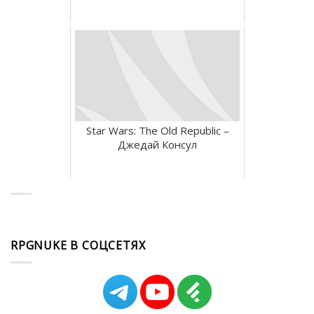
Star Wars: The Old Republic –
Джедай Консул
RPGNUKE В СОЦСЕТЯХ