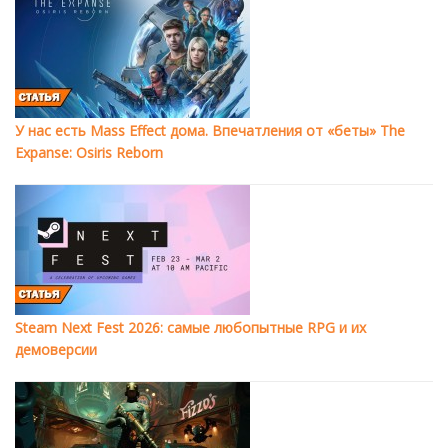
У нас есть Mass Effect дома. Впечатления от «беты» The
Expanse: Osiris Reborn
Steam Next Fest 2026: самые любопытные RPG и их
демоверсии