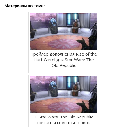
Материалы по теме:
Трейлер дополнения Rise of the
Hutt Cartel для Star Wars: The
Old Republic
В Star Wars: The Old Republic
появится компаньон-эвок