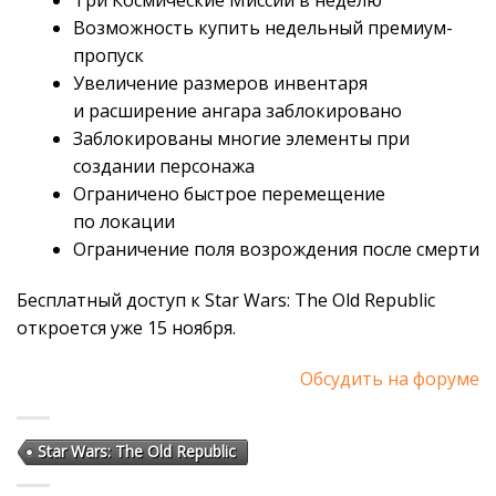
Три Космические Миссии в неделю
Возможность купить недельный премиум-
пропуск
Увеличение размеров инвентаря
и расширение ангара заблокировано
Заблокированы многие элементы при
создании персонажа
Ограничено быстрое перемещение
по локации
Ограничение поля возрождения после смерти
Бесплатный доступ к Star Wars: The Old Republic
откроется уже 15 ноября.
Обсудить на форуме
Star Wars: The Old Republic