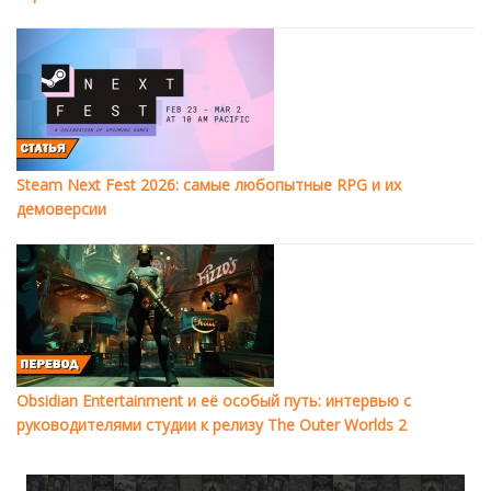
Steam Next Fest 2026: самые любопытные RPG и их
демоверсии
Obsidian Entertainment и её особый путь: интервью с
руководителями студии к релизу The Outer Worlds 2