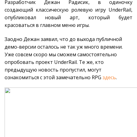
Разработчик Дежан Радисик, в одиночку
создающий классическую ролевую игру UnderRail,
опубликовал новый арт, который будет
красоваться в главном меню игры.
Заодно Дежан заявил, что до выхода публичной
демо-версии осталось не так уж много времени.
Уже совсем скоро мы сможем самостоятельно
опробовать проект UnderRail. Те же, кто
предыдущую новость пропустил, могут
ознакомиться с этой замечательно RPG
здесь
.