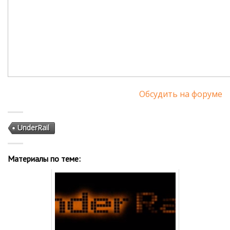
Обсудить на форуме
UnderRail
Материалы по теме: