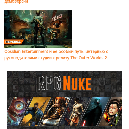
демоверсии
Obsidian Entertainment и её особый путь: интервью с
руководителями студии к релизу The Outer Worlds 2