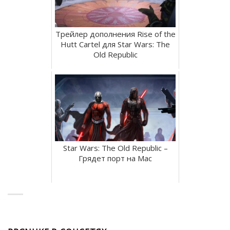
Трейлер дополнения Rise of the
Hutt Cartel для Star Wars: The
Old Republic
Star Wars: The Old Republic –
Грядет порт на Mac