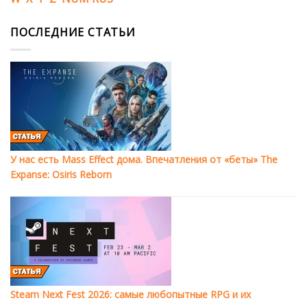
ПОСЛЕДНИЕ СТАТЬИ
У нас есть Mass Effect дома. Впечатления от «беты» The
Expanse: Osiris Reborn
Steam Next Fest 2026: самые любопытные RPG и их