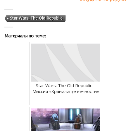
Star Wars: The Old Republic
Материалы по теме:
Star Wars: The Old Republic –
Миссия «Хранилище вечности»