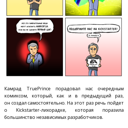
Камрад TruePrince порадовал нас очередным
комиксом, который, как и в предыдущий раз,
он создал самостоятельно. На этот раз речь пойдет
о Kickstarter-лихорадке, которая поразила
большинство независимых разработчиков.