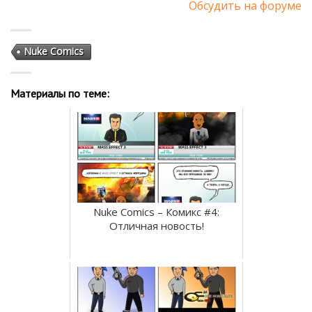
Обсудить на форуме
Nuke Comics
Материалы по теме:
Nuke Comics – Комикс #4:
Отличная новость!