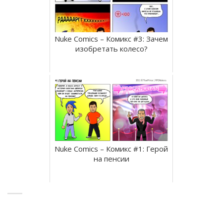
Nuke Comics – Комикс #3: Зачем
изобретать колесо?
Nuke Comics – Комикс #1: Герой
на пенсии