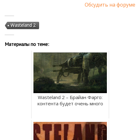
Обсудить на форуме
Wasteland 2
Материалы по теме:
Wasteland 2 – Брайан Фарго:
контента будет очень много