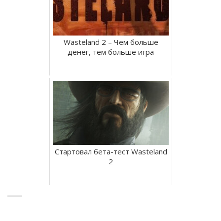
Wasteland 2 – Чем больше
денег, тем больше игра
Стартовал бета-тест Wasteland
2