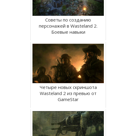
Советы по созданию
персонажей в Wasteland 2.
Боевые навыки
Четыре новых скриншота
Wasteland 2 из превью от
GameStar