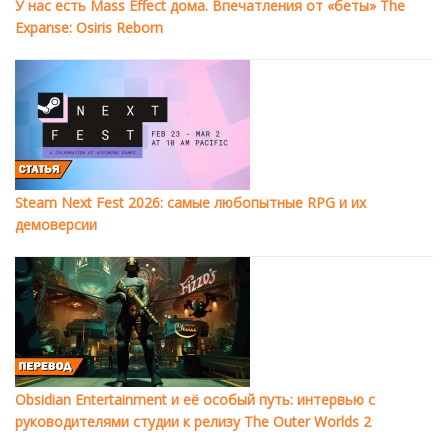
У нас есть Mass Effect дома. Впечатления от «беты» The
Expanse: Osiris Reborn
Steam Next Fest 2026: самые любопытные RPG и их
демоверсии
Obsidian Entertainment и её особый путь: интервью с
руководителями студии к релизу The Outer Worlds 2