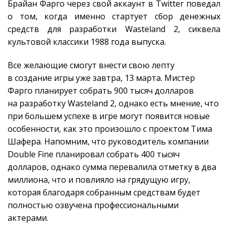
Брайан Фарго через свой аккаунт в Twitter поведал
о том, когда именно стартует сбор денежных
средств для разработки Wasteland 2, сиквела
культовой классики 1988 года выпуска.
Все желающие смогут внести свою лепту
в создание игры уже завтра, 13 марта. Мистер
Фарго планирует собрать 900 тысяч долларов
на разработку Wasteland 2, однако есть мнение, что
при большем успехе в игре могут появится новые
особенности, как это произошло с проектом Тима
Шафера. Напомним, что руководитель компании
Double Fine планировал собрать 400 тысяч
долларов, однако сумма перевалила отметку в два
миллиона, что и повлияло на грядущую игру,
которая благодаря собранным средствам будет
полностью озвучена профессиональными
актерами.