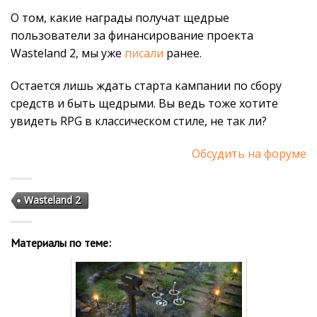
О том, какие награды получат щедрые
пользователи за финансирование проекта
Wasteland 2, мы уже
писали
ранее.
Остается лишь ждать старта кампании по сбору
средств и быть щедрыми. Вы ведь тоже хотите
увидеть RPG в классическом стиле, не так ли?
Обсудить на форуме
Wasteland 2
Материалы по теме: