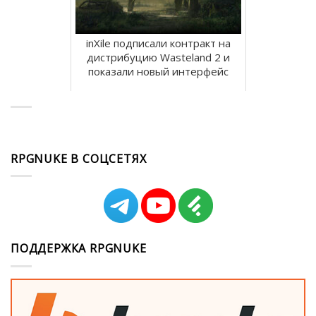
inXile подписали контракт на
дистрибуцию Wasteland 2 и
показали новый интерфейс
RPGNUKE В СОЦСЕТЯХ
ПОДДЕРЖКА RPGNUKE