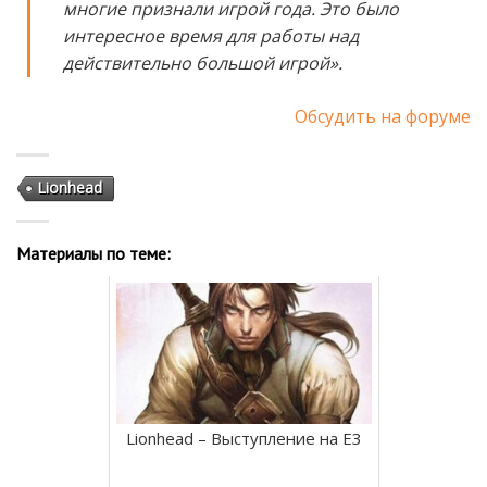
многие признали игрой года. Это было
интересное время для работы над
действительно большой игрой».
Обсудить на форуме
Lionhead
Материалы по теме:
Lionhead – Выступление на E3