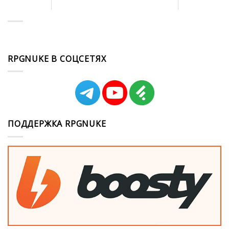
RPGNUKE В СОЦСЕТЯХ
ПОДДЕРЖКА RPGNUKE