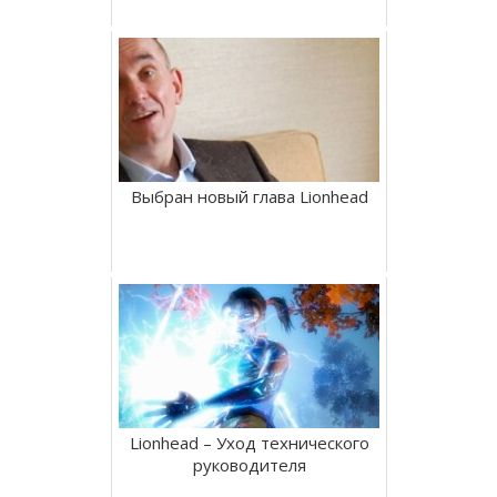
Выбран новый глава Lionhead
Lionhead – Уход технического
руководителя