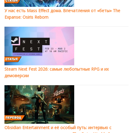
У нас есть Mass Effect дома. Впечатления от «беты» The
Expanse: Osiris Reborn
Steam Next Fest 2026: самые любопытные RPG и их
демоверсии
Obsidian Entertainment и её особый путь: интервью с