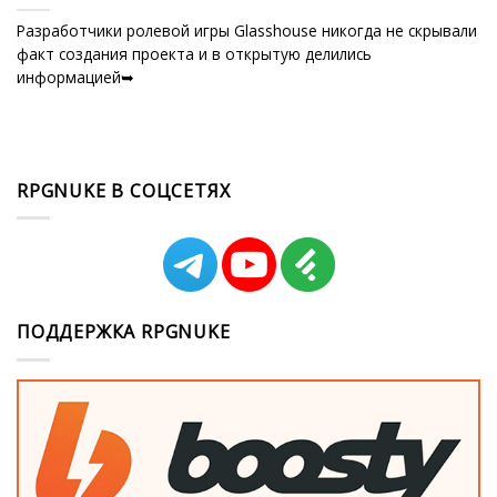
Разработчики ролевой игры Glasshouse никогда не скрывали
факт создания проекта и в открытую делились
информацией➥
RPGNUKE В СОЦСЕТЯХ
ПОДДЕРЖКА RPGNUKE