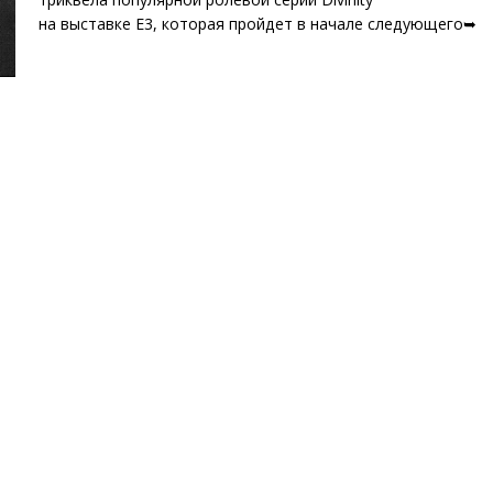
на выставке E3, которая пройдет в начале следующего➥