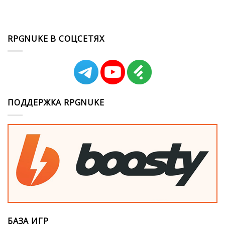
RPGNUKE В СОЦСЕТЯХ
ПОДДЕРЖКА RPGNUKE
БАЗА ИГР