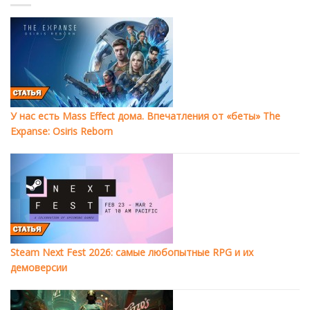
У нас есть Mass Effect дома. Впечатления от «беты» The
Expanse: Osiris Reborn
Steam Next Fest 2026: самые любопытные RPG и их
демоверсии